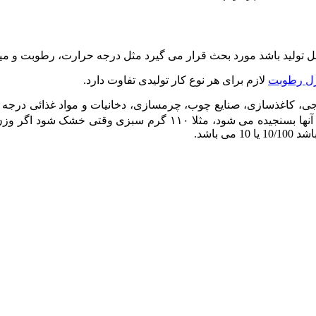
تولید باشد مورد بحث قرار می گیرد مثل درجه حرارت، رطوبت و میزان 
رل رطوبت
لازم برای هر نوع کار تولیدی تفاوت دارد.
اجی، کاغذسازی، صنایع چوب، چرمسازی، دخانیات و مواد غذائی درجه 