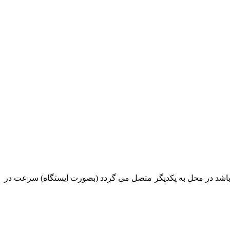
 باشد در محل به یکدیگر متصل می گردد (بصورت ایستگاه) سرعت در