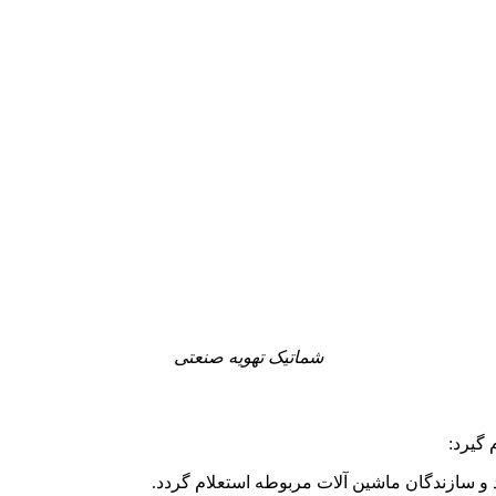
شماتیک تهویه صنعتی
 گیرد: