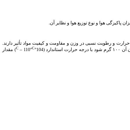
پاکیزگی هوا و نوع توزیع هوا و نظایر آن.
حرارت و رطوبت نسبی در وزن و مقاومت و کیفیت مواد تأثیر دارند.
C
C
– 110°
) مقدار