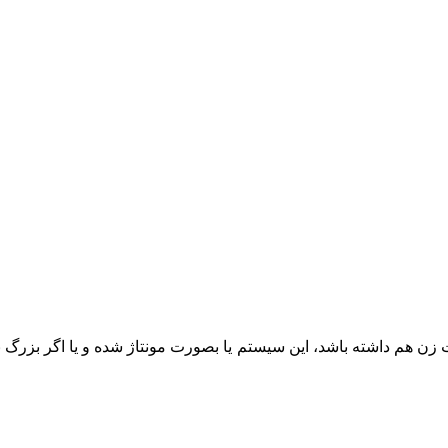
 زن هم داشته باشد، این سیستم یا بصورت مونتاژ شده و یا اگر بزرگ