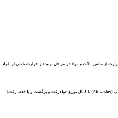
 از ماشین آلات و مواد در مراحل تولید (از حرارت ناشی از افراد