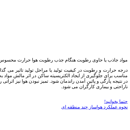
مواد جاذب یا حاوی رطوبت هنگام جذب رطوبت هوا حرارت محسوس خو
مناسب برای جلوگیری از ایجاد الکتریسیته ساکن در اثر مالش مواد ب
در نتیجه پارگی و پائین آمدن راندمان شود. تمیز نبودن هوا نیز اثراتی
ناراحتی و بیماری کارگران می شود.
حتما بخوانید!
نحوه عملکرد هواساز چند منطقه ای