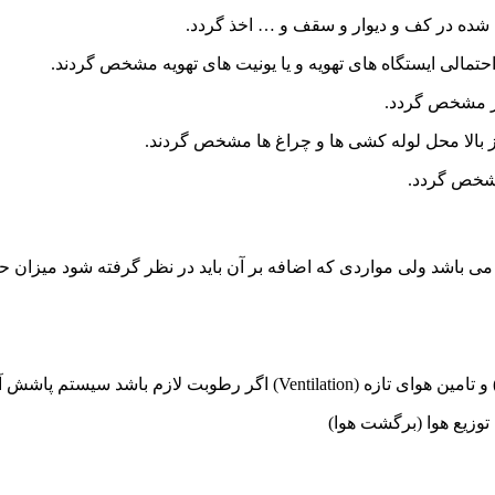
اشد ولی مواردی که اضافه بر آن باید در نظر گرفته شود میزان حرارت
توزیع هوا (برگشت هوا)