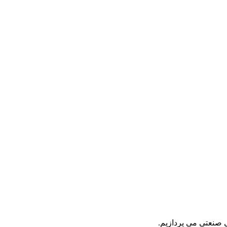
 صنعتی می پردازیم.