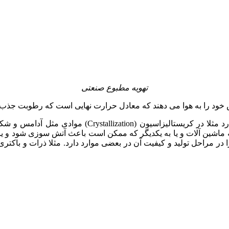
تهویه مطبوع صنعتی
د را به هوا می دهند که معادل حرارت نهایی است که رطوبت جذب 
درجه حرارت و رطوبت در کیفیت تولید یا مراحل تولید تاث
ه ماشین آلات و یا به یکدیگر که ممکن است باعث آتش سوزی شود و یا ش
 را در مراحل تولید و کیفیت آن در بعضی موارد دارد. مثلا ذرات و باکتری