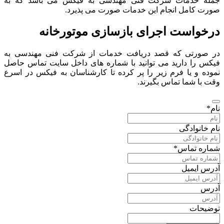
جمله خدمات شرکت فنی مهندسی به فیکس می باشد که به
صورت کامل انجام این خدمات صورت می پذیرد.
درخواست اجرای بازسازی موتورخانه
در صورتی که قصد دریافت خدمات از شرکت فنی مهندسی به
فیکس را دارید می توانید با شماره های داخل سایت تماس حاصل
نموده و یا فرم زیر را پر کرده تا کارشناسان به فیکس در اسرع
وقت با شما تماس بگیرند.
نام
*
نام خانوادگی
شماره تماس
*
آدرس ایمیل
آدرس
توضیحات