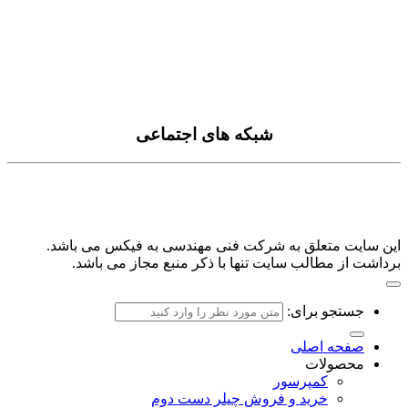
تماس با ما
درباره ما
سیاست حفظ حریم خصوصی
شبکه های اجتماعی
این سایت متعلق به شرکت فنی مهندسی به فیکس می باشد.
برداشت از مطالب سایت تنها با ذکر منبع مجاز می باشد.
جستجو برای:
صفحه اصلی
محصولات
کمپرسور
خرید و فروش چیلر دست دوم