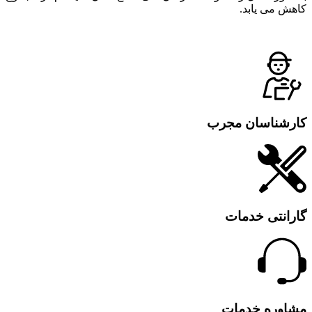
کاهش می یابد.
کارشناسان مجرب
گارانتی خدمات
مشاوره خدمات