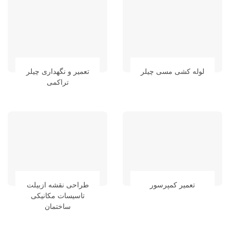
لوله کشی مسی چیلر
تعمیر و نگهداری چیلر
تراکمی
تعمیر کمپرسور
طراحی نقشه ازبیلت
تاسیسات مکانیکی
ساختمان