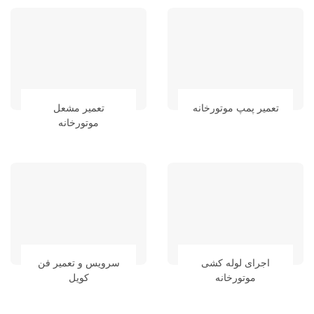
تعمیر پمپ موتورخانه
تعمیر مشعل
موتورخانه
اجرای لوله کشی
سرویس و تعمیر فن
موتورخانه
کویل