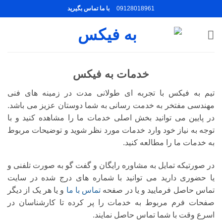
Ski
09128018961
با ما تماس بگیرید
t
conten
خدمات به فیکس
تیم به فیکس با تجربه ای طولانی مدت در زمینه های فنی
مهندسی مفتخر به خدمت رسانی به شما دوستان عزیز می باشد.
در پایین می توانید بخش اصلی خدمات ما را مشاهده کنید و با
توجه به نیاز خود وارد خدمات مورد نظر شوید و توضیحات مربوط
به خدمات ما را مطالعه کنید.
در صورتیکه تمایل به مشاوره رایگان و گفت گو به صورت تلفنی و
یا حضوری دارید می توانید با شماره های درج شده در سایت
تماس حاصل فرمایید و یا در صفحه
تماس با ما
و یا هر یک از دیگر
صفحات فرم مربوط به خدمات را پر کرده تا کارشناسان در
اسرع وقت با شما تماس حاصل نمایند.