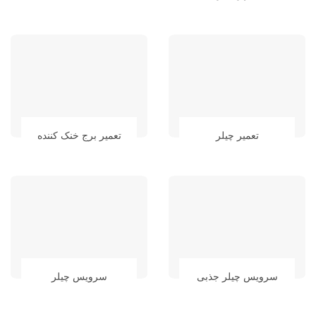
تعمیر چیلر
تعمیر برج خنک کننده
سرویس چیلر جذبی
سرویس چیلر