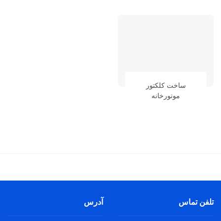
ساخت کلکتور
موتورخانه
تلفن تماس
آدرس