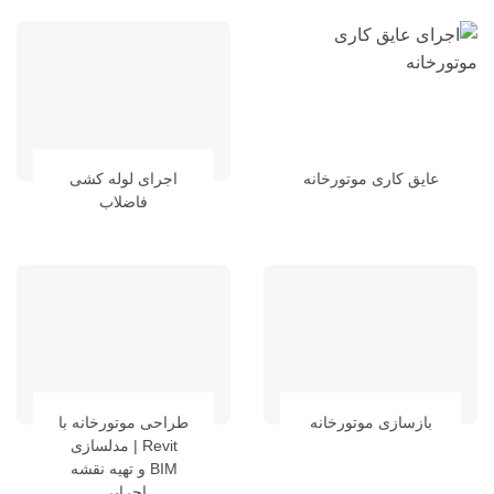
عایق کاری موتورخانه
اجرای لوله کشی
فاضلاب
بازسازی موتورخانه
طراحی موتورخانه با
Revit | مدلسازی
BIM و تهیه نقشه
اجرایی