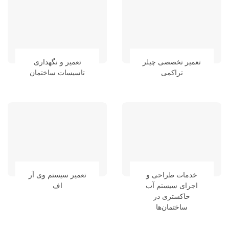
تعمیر تخصصی چیلر
تعمیر و نگهداری
تراکمی
تاسیسات ساختمان
خدمات طراحی و
تعمیر سیستم وی آر
اجرای سیستم آب
اف
خاکستری در
ساختمان‌ها