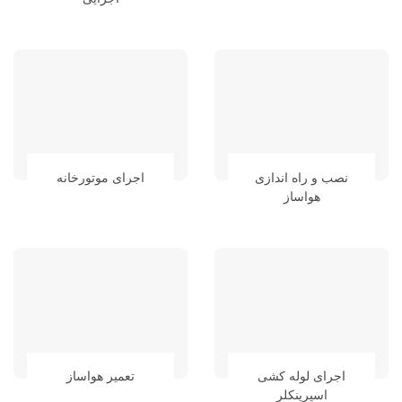
نصب و راه اندازی
اجرای موتورخانه
هواساز
اجرای لوله کشی
تعمیر هواساز
اسپرینکلر