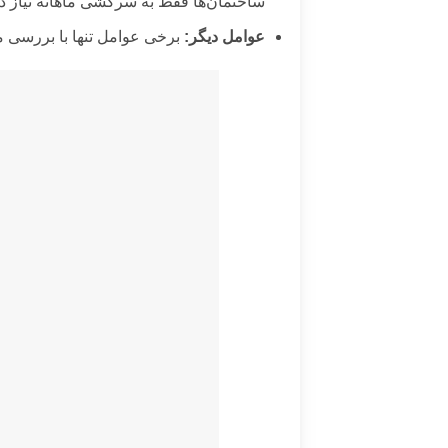
ساختمان‌ها فقط به سرکشی ماهانه نیاز دار
عوامل دیگر:
برخی عوامل تنها با بررسی مو