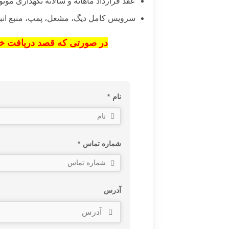
عقد قرارداد ماهانه و سالانه نگهداری م
سرویس کامل دیگ، مشعل، پمپ، منبع ان
در صورتی که قصد دریافت خدم
نام
*
شماره تماس
*
آدرس