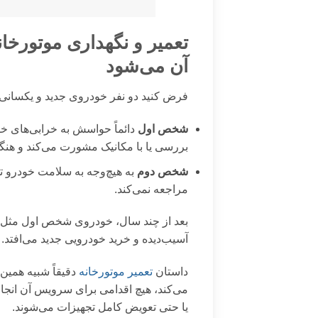
تعمیر و نگهداری موتورخا
آن می‌شود
فرض کنید دو نفر خودروی جدید و یکسانی خ
شخص اول
دائماً حواسش به خرابی‌های 
بررسی یا با مکانیک مشورت می‌کند و هنگ
شخص دوم
به هیچ‌وجه به سلامت خودرو توجه
مراجعه نمی‌کند.
بعد از چند سال، خودروی شخص اول مثل 
آسیب‌دیده و خرید خودرویی جدید می‌افتد.
داستان
تعمیر موتورخانه
دقیقاً شبیه همین
می‌کند، هیچ اقدامی برای سرویس آن انجا
یا حتی تعویض کامل تجهیزات می‌شوند.