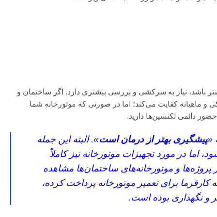
یشتر باشد، نیاز به سرکشی و بررسی بیشتری دارد. اگر ساختمان و
 و ماهیانه کفایت می‌کند؛ اما در صورتی که موتورخانه شما
 حضور دائمی تکنسین‌ها دارید.
 «
پیشگیری بهتر از درمان است
». البته این جمله
، اما در مورد تجهیزات موتورخانه نیز کاملاً
 پروژه‌ها و موتورخانه‌های ساختمان‌ها مشاهده
ه کارفرما برای
تعمیر موتورخانه
پرداخت کرده،
 و نگهداری بوده است.