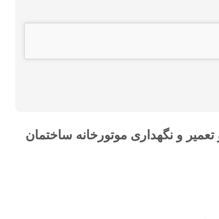
عمیر و نگهداری موتورخانه ساختمان