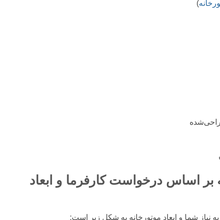
رخانه
)
راحی‌شده
 بر اساس درخواست کارفرما و ابعاد
به نیاز شما و ابعاد موتورخانه به شکل زیر است: