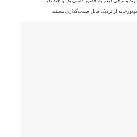
ند و برخی دیگر به حضور دائمی یک یا چند نفر.
تورخانه از نزدیک قابل قیمت‌گذاری هستند.