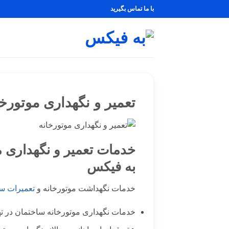
Ski
با ما تماس بگیرید
t
conten
تعمیر و نگهداری موتورخا
خدمات تعمیر و نگهداری م
به فیکس
خدمات نگهداشت موتورخانه و
تعمیرات س
خدمات نگهداری موتورخانه ساختمان در ت