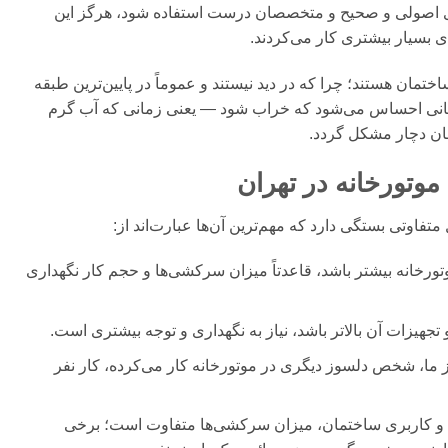
ای اصولی و صحیح و متخصصان درست استفاده شود، هرگز این
ی بسیار بیشتری کار می‌کردند.
تمان هستند؛ چرا که در دید نیستند و عموماً در پایین‌ترین طبقه
مانی احساس می‌شود که خراب شود — یعنی زمانی که آب گرم
ان دچار مشکل گردد.
موتورخانه در تهران
تفاوتی بستگی دارد که مهم‌ترین آن‌ها عبارت‌اند از:
ورخانه بیشتر باشد، قاعدتاً میزان سرکشی‌ها و حجم کار نگهداری
جهیزات آن بالاتر باشد، نیاز به نگهداری و توجه بیشتری است.
ما، شخص دلسوز دیگری در موتورخانه کار می‌کرده، کار نفر
ما و کاربری ساختمان، میزان سرکشی‌ها متفاوت است؛ برخی