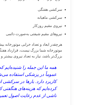
سرکشی هفتگی
سرکشی ماهیانه
نیروی مقیم روزکار
نیروهای مقیم شیفتی به‌صورت دائمی
هرچقدر ابعاد و تعداد خرابی موتورخانه ب
موتورخانه شما بزرگ نیست، قرارداد هفتگی
بزرگ‌تر باشد، نیاز به تعداد نیروی بیشتر و
همه ما این جمله را شنیده‌ایم که
عموماً در پزشکی استفاده می‌شود
کاربرد دارد. بارها در سرکشی از
کرده‌ایم که هزینه‌های هنگفتی ک
ناشی از عدم رعایت اصول تعمیر