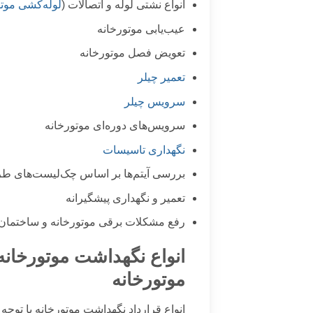
انواع نشتی لوله و اتصالات (
لوله‌کشی موتو
عیب‌یابی موتورخانه
تعویض فصل موتورخانه
تعمیر چیلر
سرویس چیلر
سرویس‌های دوره‌ای موتورخانه
نگهداری تاسیسات
بررسی آیتم‌ها بر اساس چک‌لیست‌های ط
تعمیر و نگهداری پیشگیرانه
رفع مشکلات برقی موتورخانه و ساختمان
انواع نگهداشت موتورخانه
موتورخانه
انواع قرارداد نگهداشت موتورخانه با توجه 