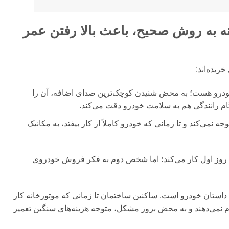
نه به روش صحیح، باعث بالا رفتن عمر
ریده‌اند:
خودرو هست؛ به محض شنیدن کوچک‌ترین صدای اضافه، آن را
ام رانندگی هم به سلامت خودرو دقت می‌کند.
 نمی‌کند و تا زمانی که خودرو کاملاً از کار بیفتد، به مکانیک
روز اول کار می‌کند؛ اما شخص دوم به فکر فروش خودروی
 داستان خودرو است. ساکنین ساختمان تا زمانی که موتورخانه کار
م نمی‌دهند و به محض بروز مشکل، متوجه هزینه‌های سنگین تعمیر