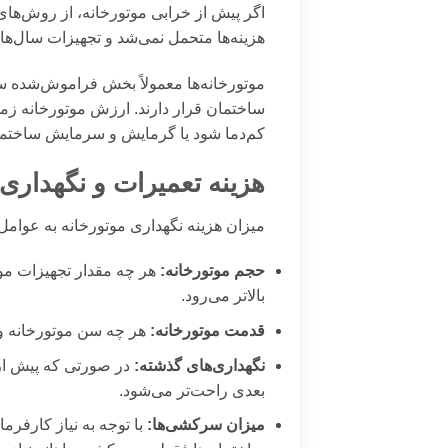
اگر پیش از خرابی موتورخانه، از روش‌ه
هزینه‌ها متحمل نمی‌شد و تجهیزات سال‌ها
موتورخانه‌ها معمولاً بخش فراموش‌شده ساخ
ساختمان قرار دارند. ارزش موتورخانه ز
کم‌دما شود یا گرمایش و سرمایش ساختم
هزینه تعمیرات و نگهداری 
میزان هزینه نگهداری موتورخانه به عوامل م
حجم موتورخانه:
هر چه مقدار تجهیزات موت
بالاتر می‌رود.
قدمت موتورخانه:
هر چه سن موتورخانه و ت
نگهداری‌های گذشته:
در صورتی که پیش از 
بعدی راحت‌تر می‌شود.
میزان سرکشی‌ها:
با توجه به نیاز کارفر