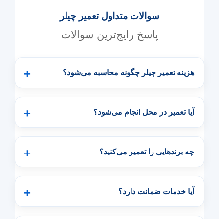
سوالات متداول تعمیر چیلر
پاسخ رایج‌ترین سوالات
هزینه تعمیر چیلر چگونه محاسبه می‌شود؟
آیا تعمیر در محل انجام می‌شود؟
چه برندهایی را تعمیر می‌کنید؟
آیا خدمات ضمانت دارد؟