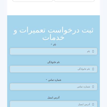
ثبت درخواست تعمیرات و
خدمات
نام
*
نام خانوادگی
شماره تماس
*
آدرس ایمیل