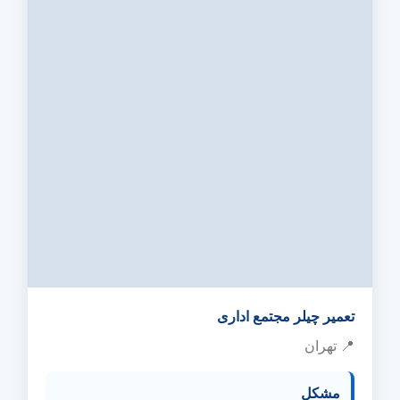
تعمیر چیلر مجتمع اداری
📍 تهران
مشکل