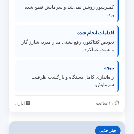
کمپرسور روشن نمی‌شد و سرمایش قطع شده
بود.
اقدامات انجام شده
تعویض کنتاکتور، رفع نشتی مدار مبرد، شارژ گاز
و تست عملکرد.
نتیجه
راه‌اندازی کامل دستگاه و بازگشت ظرفیت
سرمایش.
⏱ ۱۱ ساعت
🏢 اداری
چیلر جذبی