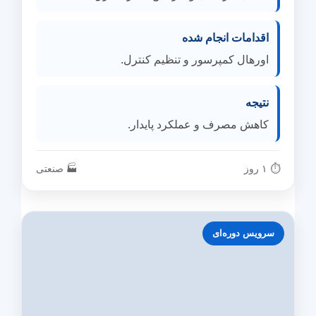
اقدامات انجام شده
اورهال کمپرسور و تنظیم کنترل.
نتیجه
کاهش مصرف و عملکرد پایدار.
⏱ ۱ روز
🏭 صنعتی
سرویس دوره‌ای