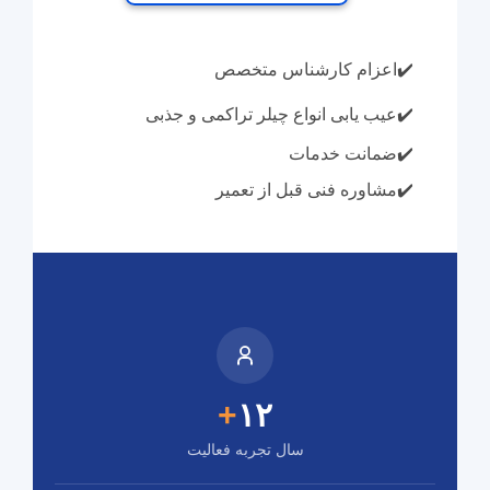
✔️
اعزام کارشناس متخصص
✔️
عیب یابی انواع چیلر تراکمی و جذبی
✔️
ضمانت خدمات
✔️
مشاوره فنی قبل از تعمیر
+
۱۲
سال تجربه فعالیت