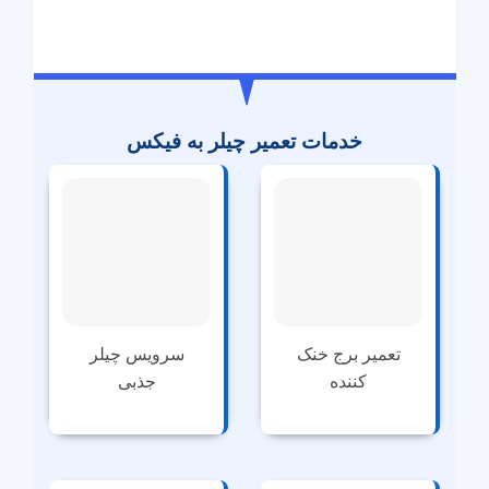
blank
خدمات تعمیر چیلر به فیکس
تعمیر برج خنک
سرویس چیلر
کننده
جذبی