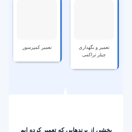
تعمیر و نگهداری
تعمیر کمپرسور
چیلر تراکمی
بخشی از برندهایی که تعمیر کرده ایم