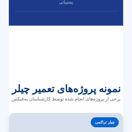
پشتیبانی
نمونه پروژه‌های تعمیر چیلر
برخی از پروژه‌های انجام شده توسط کارشناسان به‌فیکس
چیلر تراکمی