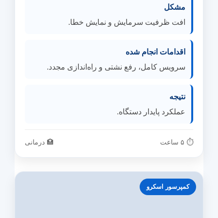
مشکل
افت ظرفیت سرمایش و نمایش خطا.
اقدامات انجام شده
سرویس کامل، رفع نشتی و راه‌اندازی مجدد.
نتیجه
عملکرد پایدار دستگاه.
⏱ ۵ ساعت
🏥 درمانی
کمپرسور اسکرو