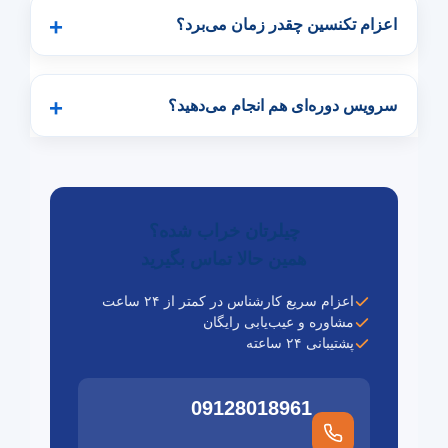
اعزام تکنسین چقدر زمان می‌برد؟
سرویس دوره‌ای هم انجام می‌دهید؟
چیلرتان خراب شده؟
همین حالا تماس بگیرید
اعزام سریع کارشناس در کمتر از ۲۴ ساعت
مشاوره و عیب‌یابی رایگان
پشتیبانی ۲۴ ساعته
09128018961