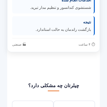
اقدامات انجام شده
شستشوی کندانسور و تنظیم مدار تبرید.
نتیجه
بازگشت راندمان به حالت استاندارد.
⏱ ۴ ساعت
🏭 صنعتی
چیلرتان چه مشکلی دارد؟