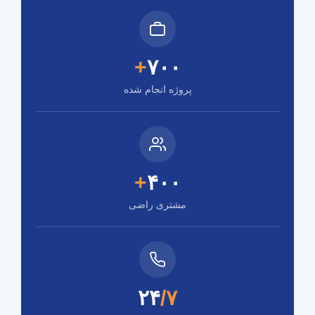
+
۷۰۰
پروژه انجام شده
+
۴۰۰
مشتری راضی
۲۴
/۷