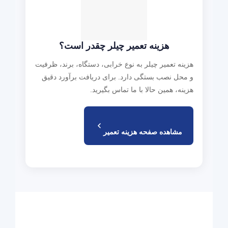
هزینه تعمیر چیلر چقدر است؟
هزینه تعمیر چیلر به نوع خرابی، دستگاه، برند، ظرفیت
و محل نصب بستگی دارد. برای دریافت برآورد دقیق
هزینه، همین حالا با ما تماس بگیرید.
مشاهده صفحه هزینه تعمیر