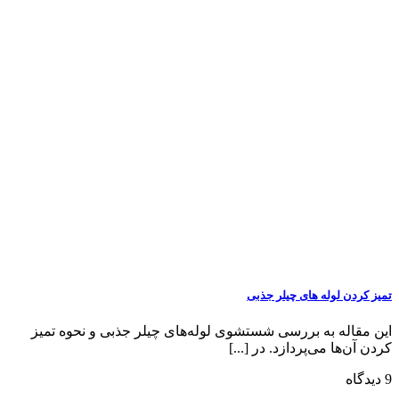
تمیز کردن لوله های چیلر جذبی
این مقاله به بررسی شستشوی لوله‌های چیلر جذبی و نحوه تمیز
کردن آن‌ها می‌پردازد. در [...]
9 دیدگاه