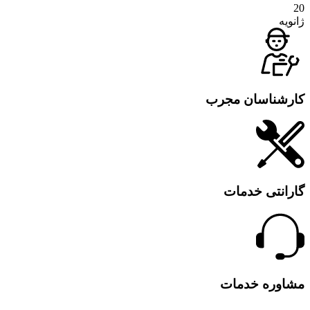
20
ژانویه
کارشناسان مجرب
گارانتی خدمات
مشاوره خدمات