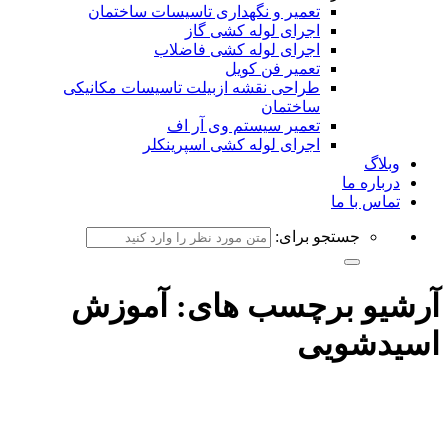
تعمیر و نگهداری تاسیسات ساختمان
اجرای لوله کشی گاز
اجرای لوله کشی فاضلاب
تعمیر فن کویل
طراحی نقشه ازبیلت تاسیسات مکانیکی
ساختمان
تعمیر سیستم وی آر اف
اجرای لوله کشی اسپرینکلر
وبلاگ
درباره ما
تماس با ما
جستجو برای:
آرشیو برچسب های:
آموزش
اسیدشویی