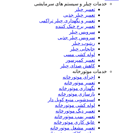
خدمات چیلر و سیستم های سرمایشی
تعمیر چیلر
تعمیر چیلر جذبی
تعمیر و نگهداری چیلر تراکمی
تعمیر برج خنک کننده
سرویس چیلر
سرویس چیلر جذبی
ریتیوب چیلر
جابجایی چیلر
لوله کشی مسی
تعمیر کمپرسور
کاهش صدای چیلر
خدمات موتورخانه
اجرای موتورخانه
تعمیر موتورخانه
نگهداری موتورخانه
بازسازی موتورخانه
اسیدشویی منبع کویل دار
لوله کشی موتورخانه
تعمیر دیگ موتورخانه
تعمیر پمپ موتورخانه
عایق کاری موتورخانه
تعمیر مشعل موتورخانه