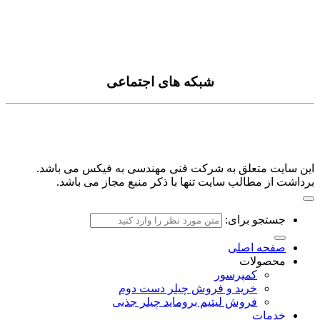
درباره ما
سیاست حفظ حریم خصوصی
شبکه های اجتماعی
این سایت متعلق به شرکت فنی مهندسی به فیکس می باشد.
برداشت از مطالب سایت تنها با ذکر منبع مجاز می باشد.
جستجو برای:
صفحه اصلی
محصولات
کمپرسور
خرید و فروش چیلر دست دوم
فروش لیتیم بروماید چیلر جذبی
خدمات