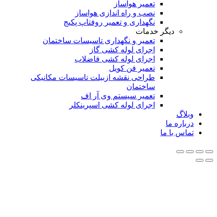
تعمیر هواساز
نصب و راه اندازی هواساز
نگهداری و تعمیر روفتاپ پکیج
دیگر خدمات
تعمیر و نگهداری تاسیسات ساختمان
اجرای لوله کشی گاز
اجرای لوله کشی فاضلاب
تعمیر فن کویل
طراحی نقشه ازبیلت تاسیسات مکانیکی
ساختمان
تعمیر سیستم وی آر اف
اجرای لوله کشی اسپرینکلر
گ
ره ما
 با ما