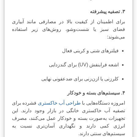
۳. تصفیه پیشرفته
برای اطمینان از کیفیت بالا در مصارفی مانند آبیاری
فضای سبز یا شست‌وشو، روش‌های زیر استفاده
می‌شوند:
فیلترهای شنی و کربنی فعال
اشعه فرابنفش (UV) برای گندزدایی
کلرزنی یا ازن‌زنی برای ضدعفونی نهایی
۴. سیستم‌های بسته و خودکار
امروزه دستگاه‌هایی با
طراحی آب خاکستری
فشرده برای
تصفیه آب خاکستری خانگی در بازار وجود دارند. این
تجهیزات به‌صورت بسته و خودکار عمل می‌کنند، مصرف
انرژی کمی دارند و نگهداری آسان‌تری نسبت به
سیستم‌های سنتی دارند.