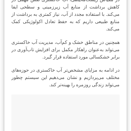
کاهش برداشت از منابع آب زیرزمینی و سطحی ایفا
می‌کند. با استفاده مجدد از آب، نیاز کمتری به برداشت از
منابع طبیعی داریم که به حفظ تعادل اکولوژیکی کمک
می‌کند.
همچنین در مناطق خشک و کم‌آب، مدیریت آب خاکستری
می‌تواند به‌عنوان راهکار مکمل برای افزایش تاب‌آوری در
برابر خشکسالی مورد استفاده قرار گیرد.
در ادامه به مزایای مشخص‌تر آب خاکستری در حوزه‌های
مختلف می‌پردازیم و نشان می‌دهیم این سیستم چطور
می‌تواند زندگی روزمره را بهینه‌تر کند.