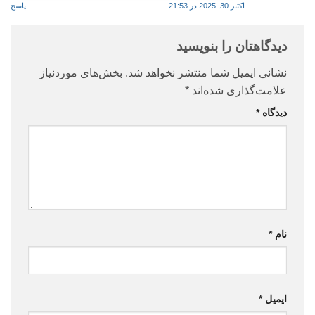
اکتبر 30, 2025 در 21:53
پاسخ
دیدگاهتان را بنویسید
نشانی ایمیل شما منتشر نخواهد شد.
بخش‌های موردنیاز
علامت‌گذاری شده‌اند
*
دیدگاه
*
نام
*
ایمیل
*