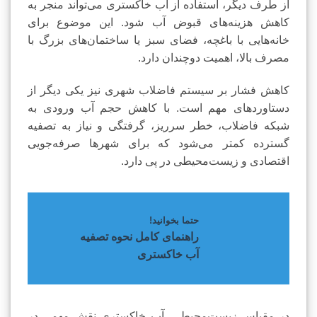
از طرف دیگر، استفاده از آب خاکستری می‌تواند منجر به
کاهش هزینه‌های قبوض آب شود. این موضوع برای
خانه‌هایی با باغچه، فضای سبز یا ساختمان‌های بزرگ با
مصرف بالا، اهمیت دوچندان دارد.
کاهش فشار بر سیستم فاضلاب شهری نیز یکی دیگر از
دستاوردهای مهم است. با کاهش حجم آب ورودی به
شبکه فاضلاب، خطر سرریز، گرفتگی و نیاز به تصفیه
گسترده کمتر می‌شود که برای شهرها صرفه‌جویی
اقتصادی و زیست‌محیطی در پی دارد.
حتما بخوانید!
راهنمای کامل نحوه تصفیه
آب خاکستری
در مقیاس زیست‌محیطی، آب خاکستری نقش مهمی در