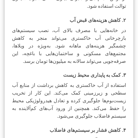
توالت استفاده شود.
۲. کاهش هزینه‌های قبض آب
در خانه‌هایی با مصرف بالای آب، نصب سیستم‌های
بازچرخانی آب خاکستری می‌تواند منجر به کاهش
چشمگیر هزینه‌های ماهانه شود. به‌ویژه در ویلاها،
مجتمع‌های مسکونی و ساختمان‌هایی با باغچه، این
صرفه‌جویی می‌تواند سالانه به میلیون‌ها تومان برسد.
۳. کمک به پایداری محیط زیست
استفاده از آب خاکستری به کاهش برداشت از منابع آب
سطحی و زیرزمینی کمک می‌کند. این کار از تخریب
زیست‌بوم‌ها جلوگیری کرده و تعادل هیدرولوژیکی محیط
را حفظ می‌کند. همچنین از ورود آب‌های کم‌آلاینده به
سیستم فاضلاب جلوگیری می‌شود.
۴. کاهش فشار بر سیستم‌های فاضلاب