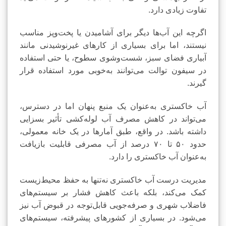
تفاوت زیادی دارد.
اگرچه این آب‌ها دیگر برای آشامیدن یا پخت‌وپز مناسب
نیستند، اما برای بسیاری از کارهای غیرنوشیدنی مانند
آبیاری فضای سبز، شست‌وشوی سطوح، یا حتی استفاده
در سیفون توالت می‌توانند به‌خوبی مورد استفاده قرار
گیرند.
آب خاکستری به‌عنوان یک منبع پنهان اما در دسترس،
می‌تواند در کاهش مصرف آب لوله‌کشی تأثیر بسزایی
داشته باشد. در واقع، طبق آمارها در یک خانه معمولی،
حدود ۵۰ تا ۷۰ درصد از آب مصرفی قابلیت بازیافت
به‌عنوان آب خاکستری را دارد.
مدیریت درست آب خاکستری نه‌تنها به حفظ محیط‌زیست
کمک می‌کند، بلکه باعث کاهش فشار بر سیستم‌های
فاضلاب شهری و صرفه‌جویی قابل‌توجه در قبوض آب نیز
می‌شود. در بسیاری از کشورهای پیشرفته، سیستم‌های