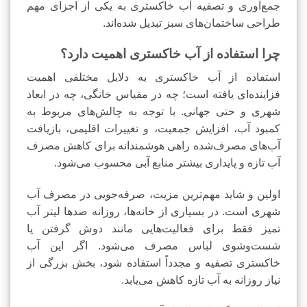
جمع‌آوری و تصفیه آب خاکستری به یکی از اجزای مهم
طراحی ساختمان‌های سبز تبدیل شده‌اند.
چرا استفاده از آب خاکستری اهمیت دارد؟
استفاده از آب خاکستری به دلایل مختلفی اهمیت
فزاینده‌ای یافته است؛ چه در مقیاس خانگی، چه در ابعاد
شهری و حتی جهانی. با توجه به چالش‌های مربوط به
کمبود آب، افزایش جمعیت، و تغییرات اقلیمی، بازیافت
آب‌های مصرف‌شده راهی هوشمندانه برای کاهش مصرف
آب تازه و پایداری بیشتر منابع آبی محسوب می‌شود.
اولین و شاید مهم‌ترین مزیت، صرفه‌جویی در مصرف آب
شهری است. در بسیاری از خانه‌ها، روزانه صدها لیتر آب
تمیز فقط برای فعالیت‌هایی مانند دوش گرفتن یا
شست‌وشوی لباس مصرف می‌شود. اگر این آب
خاکستری تصفیه و مجدداً استفاده شود، بخش بزرگی از
نیاز روزانه به آب تازه کاهش می‌یابد.