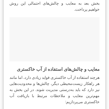
بخش بعد به معایب و چالش‌های احتمالی این روش
خواهیم پرداخت.
معایب و چالش‌های استفاده از آب خاکستری
هرچند استفاده از آب خاکستری فواید زیادی دارد، اما مانند
هر راهکار زیست‌محیطی دیگر، چالش‌ها و محدودیت‌هایی
نیز دارد که باید به‌درستی مدیریت شوند. در این بخش به
مهم‌ترین معایب و ملاحظات مرتبط با بازیافت آب
خاکستری می‌پردازیم: