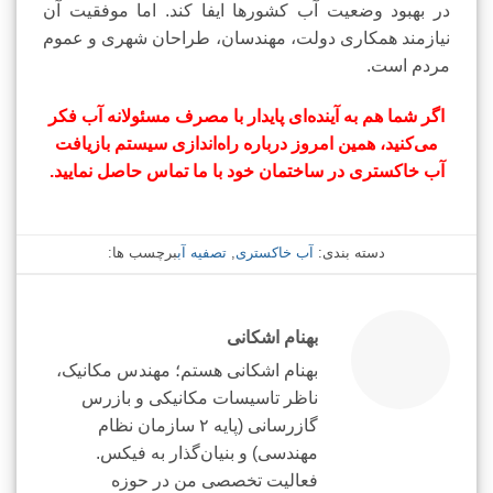
در بهبود وضعیت آب کشورها ایفا کند. اما موفقیت آن
نیازمند همکاری دولت، مهندسان، طراحان شهری و عموم
مردم است.
اگر شما هم به آینده‌ای پایدار با مصرف مسئولانه آب فکر
می‌کنید، همین امروز درباره راه‌اندازی سیستم بازیافت
آب خاکستری در ساختمان خود با ما تماس حاصل نمایید.
دسته بندی:
آب خاکستری
,
تصفیه آب
برچسب ها:
بهنام اشکانی
بهنام اشکانی هستم؛ مهندس مکانیک،
ناظر تاسیسات مکانیکی و بازرس
گازرسانی (پایه ۲ سازمان نظام
مهندسی) و بنیان‌گذار به فیکس.
فعالیت تخصصی من در حوزه