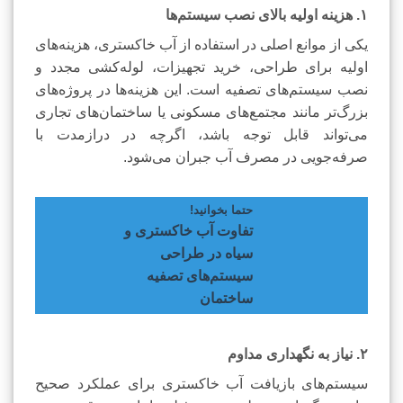
۱. هزینه اولیه بالای نصب سیستم‌ها
یکی از موانع اصلی در استفاده از آب خاکستری، هزینه‌های
اولیه برای طراحی، خرید تجهیزات، لوله‌کشی مجدد و
نصب سیستم‌های تصفیه است. این هزینه‌ها در پروژه‌های
بزرگ‌تر مانند مجتمع‌های مسکونی یا ساختمان‌های تجاری
می‌تواند قابل توجه باشد، اگرچه در درازمدت با
صرفه‌جویی در مصرف آب جبران می‌شود.
حتما بخوانید!
تفاوت آب خاکستری و
سیاه در طراحی
سیستم‌های تصفیه
ساختمان
۲. نیاز به نگهداری مداوم
سیستم‌های بازیافت آب خاکستری برای عملکرد صحیح