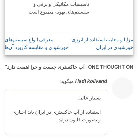
تاسیسات مکانیکی و برقی و
سیستم‌های تهویه مطبوع است.
مزایا و معایب استفاده از انرژی
معرفی انواع سیستم‌های
خورشیدی در ایران
خورشیدی و مقایسه کاربرد آن‌ها
ONE THOUGHT ON “
آب خاکستری چیست و چرا اهمیت دارد
”
Hadi kolivand
میگوید:
بسیار عالی
استفاده از آب خاکستری در ایران باید اجباری
و بصورت قانون درآید.