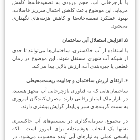
با بازچرخانی آب، حجم ورودی به تصفیه‌خانه‌ها کاهش
می‌یابد. این موضوع باعث کاهش احتمال سرریز فاضلاب،
بهبود عملکرد تصفیه‌خانه‌ها و کاهش هزینه‌های نگهداری
می‌شود.
۵. افزایش استقلال آبی ساختمان
با استفاده از آب خاکستری، ساختمان‌ها می‌توانند تا حدی
از شبکه آب شهری مستقل شوند. این موضوع در زمان
قطعی یا جیره‌بندی آب، ارزش بالایی پیدا می‌کند.
۶. ارتقای ارزش ساختمان و جذابیت زیست‌محیطی
ساختمان‌هایی که به فناوری بازچرخانی آب مجهز هستند،
در بازار ملک امتیاز رقابتی دارند. مصرف‌کنندگان امروزی
به سمت گزینه‌های سبز و پایدار گرایش بیشتری دارند.
در مجموع، سرمایه‌گذاری در سیستم‌های آب خاکستری
نه‌تنها یک انتخاب هوشمندانه برای امروز است، بلکه
پاسخی عملی به نیازهای آبی آینده محسوب می‌شود. در