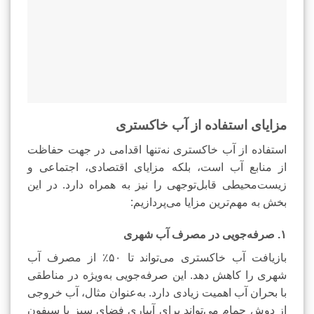
مزایای استفاده از آب خاکستری
استفاده از آب خاکستری نه‌تنها اقدامی در جهت حفاظت
از منابع آب است، بلکه مزایای اقتصادی، اجتماعی و
زیست‌محیطی قابل‌توجهی را نیز به همراه دارد. در این
بخش به مهم‌ترین مزایا می‌پردازیم:
۱. صرفه‌جویی در مصرف آب شهری
بازیافت آب خاکستری می‌تواند تا ۵۰٪ از مصرف آب
شهری را کاهش دهد. این صرفه‌جویی به‌ویژه در مناطقی
با بحران آب اهمیت زیادی دارد. به‌عنوان مثال، آب خروجی
از دوش حمام می‌تواند برای آبیاری فضای سبز یا سیفون