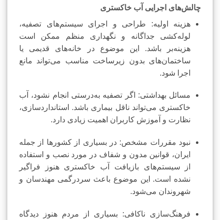
چالش‌های اجرایی آب خاکستری
هزینه اولیه: طراحی و اجرای سیستم‌های تصفیه،
لوله‌کشی جداگانه و نگهداری منظم ممکن است
هزینه‌بر باشد. این موضوع در خانه‌های قدیمی یا
ساختمان‌های بدون زیرساخت مناسب می‌تواند مانع
اجرا شود.
مسائل بهداشتی: اگر تصفیه به‌درستی انجام نشود، آب
خاکستری می‌تواند ناقل بیماری باشد. استانداردسازی،
نظارت و آموزش کاربران اهمیت زیادی دارد.
نبود مقررات مشخص: در بسیاری از کشورها از جمله
ایران، قوانین مدون و شفاف در مورد نصب و استفاده
از سیستم‌های بازیافت آب خاکستری هنوز فراگیر
نشده است. این موضوع باعث سردرگمی مهندسان و
شهروندان می‌شود.
فرهنگ‌سازی ناکافی: بسیاری از مردم هنوز دیدگاه