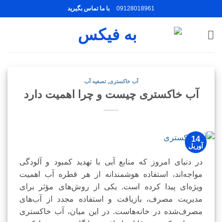
Ski
09128018961
با ما تماس بگیرید
t
conten
آب خاکستری
,
تصفیه آب
آب خاکستری چیست و چرا اهمیت دارد
14
آوریل
در دنیای امروز که منابع آبی با تهدید کمبود و آلودگی
مواجه‌اند، استفاده هوشمندانه از هر قطره آب اهمیت
ویژه‌ای پیدا کرده است. یکی از روش‌های مؤثر برای
مدیریت مصرف، بازیافت و استفاده مجدد از آب‌های
مصرف‌شده در خانه‌هاست. در این میان، آب خاکستری