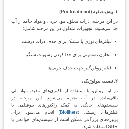
۱. پیش‌تصفیه (Pre-treatment)
در این مرحله، ذرات معلق، مو، چربی و مواد جامد از آب
جدا می‌شوند. تجهیزات متداول در این مرحله شامل:
فیلترهای توری یا مشبک برای حذف ذرات درشت
مخازن ته‌نشینی برای جدا کردن رسوبات سنگین
فیلتر روغن‌گیر جهت حذف چربی‌ها
۲. تصفیه بیولوژیکی
در این روش، با استفاده از باکتری‌های مفید، مواد آلی
باقی‌مانده در آب تجزیه می‌شوند. این مرحله در
سیستم‌های خانگی به کمک راکتورهای بیوفیلمی یا
فیلترهای زیستی (
Biofilters
) انجام می‌شود. برای
پروژه‌های بزرگ‌تر ممکن است از سیستم‌های هوادهی یا
SBR استفاده شود.