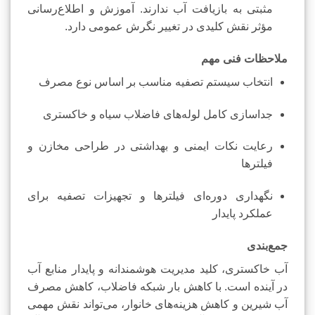
مثبتی به بازیافت آب ندارند. آموزش و اطلاع‌رسانی
مؤثر نقش کلیدی در تغییر نگرش عمومی دارد.
ملاحظات فنی مهم
انتخاب سیستم تصفیه مناسب بر اساس نوع مصرف
جداسازی کامل لوله‌های فاضلاب سیاه و خاکستری
رعایت نکات ایمنی و بهداشتی در طراحی مخازن و
فیلترها
نگهداری دوره‌ای فیلترها و تجهیزات تصفیه برای
عملکرد پایدار
جمع‌بندی
آب خاکستری، کلید مدیریت هوشمندانه و پایدار منابع آب
در آینده است. با کاهش بار شبکه فاضلاب، کاهش مصرف
آب شیرین و کاهش هزینه‌های خانوار، می‌تواند نقش مهمی