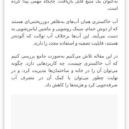
به‌عنوان یک منبع قابل بازیافت، جایگاه مهمی پیدا کرده
است.
آب خاکستری همان آب‌های به‌ظاهر دورریختنی‌ای هستند
که از دوش حمام، سینک روشویی و ماشین لباس‌شویی به
دست می‌آیند. این آب‌ها برخلاف آب توالت که آلوده‌تر
هستند، قابلیت تصفیه و استفاده مجدد را دارند.
در این مقاله تلاش می‌کنیم به‌صورت جامع بررسی کنیم
که آب خاکستری چیست، چه کاربردهایی دارد، چگونه
می‌توان آن را در خانه و ساختمان‌ها مدیریت کرد، و در
نهایت چطور می‌توان با کمک آن در مصرف آب
صرفه‌جویی کرد و هزینه‌ها را کاهش داد.