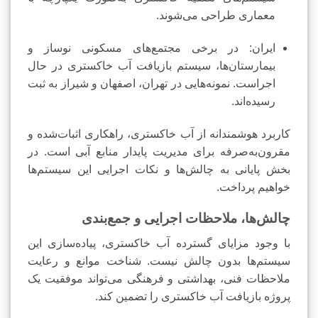
معماری طراحی می‌شوند.
ایران: در برخی مجتمع‌های مسکونی نوساز و
بیمارستان‌ها، سیستم بازیافت آب خاکستری در حال
اجراست. نمونه‌هایی در تهران، اصفهان و شیراز به ثبت
رسیده‌اند.
کاربرد هوشمندانه از آب خاکستری، راهکاری اثبات‌شده و
مقرون‌به‌صرفه برای مدیریت پایدار منابع آبی است. در
بخش پایانی به چالش‌ها و نکات اجرایی این سیستم‌ها
خواهیم پرداخت.
چالش‌ها، ملاحظات اجرایی و جمع‌بندی
با وجود مزایای گسترده آب خاکستری، پیاده‌سازی این
سیستم‌ها بدون چالش نیست. شناخت موانع و رعایت
ملاحظات فنی، بهداشتی و فرهنگی می‌تواند موفقیت یک
پروژه بازیافت آب خاکستری را تضمین کند.