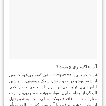
آب خاکستری چیست؟
آب خاکستری یا
Greywater
به آبی گفته می‌شود که پس
از شست‌وشو در وان، دوش، سینک روشویی، یا ماشین
لباس‌شویی تولید می‌شود. این آب حاوی مقدار کمی
آلودگی از جمله صابون، مواد شوینده، مو، چربی، و ذرات
معلق است، اما فاقد فضولات انسانی است؛ به همین دلیل
از نظر بهداشتی و فنی با آب سیاه که از توالت می‌آید