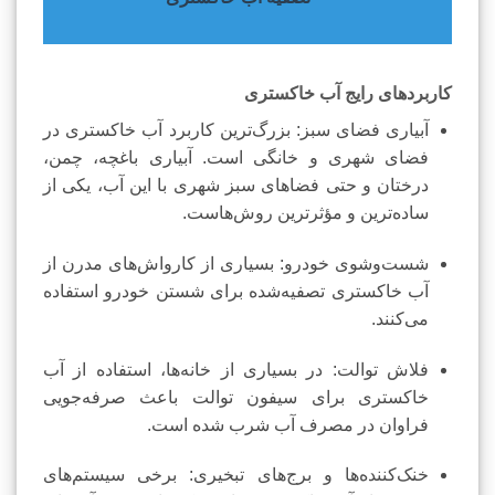
کاربردهای رایج آب خاکستری
آبیاری فضای سبز: بزرگ‌ترین کاربرد آب خاکستری در
فضای شهری و خانگی است. آبیاری باغچه، چمن،
درختان و حتی فضاهای سبز شهری با این آب، یکی از
ساده‌ترین و مؤثرترین روش‌هاست.
شست‌وشوی خودرو: بسیاری از کارواش‌های مدرن از
آب خاکستری تصفیه‌شده برای شستن خودرو استفاده
می‌کنند.
فلاش توالت: در بسیاری از خانه‌ها، استفاده از آب
خاکستری برای سیفون توالت باعث صرفه‌جویی
فراوان در مصرف آب شرب شده است.
خنک‌کننده‌ها و برج‌های تبخیری: برخی سیستم‌های