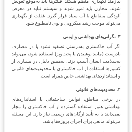
نیازمند نگهداری منظم هستند. فیلترها باید به‌موقع تعویض
شوند، مخازن باید تمیز شوند و سیستم نباید در معرض
آلودگی متقاطع با آب سیاه قرار گیرد. غفلت از نگهداری
می‌تواند موجب رشد میکروبی و بوی نامطبوع شود.
۳. نگرانی‌های بهداشتی و ایمنی
اگر آب خاکستری به‌درستی تصفیه نشود یا در مصارف
نادرست (مانند نوشیدن یا پخت‌وپز) استفاده شود، می‌تواند
به‌سلامت انسان آسیب بزند. به‌همین دلیل، در بسیاری از
کشورها استفاده از آب خاکستری با محدودیت‌های قانونی
و استانداردهای بهداشتی خاص همراه است.
۴. محدودیت‌های قانونی
در برخی مناطق، قوانین ساختمانی یا استانداردهای
بهداشتی هنوز استفاده گسترده از آب خاکستری را مجاز
نمی‌دانند یا به تأیید ارگان‌های رسمی نیاز دارد. این مسئله
می‌تواند مانعی برای اجرای پروژه‌ها باشد.