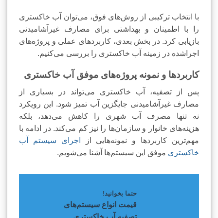
با انتخاب ترکیبی از روش‌های فوق، می‌توان آب خاکستری
را با اطمینان و بهداشتی برای مصارف غیرآشامیدنی
بازیابی کرد. در بخش بعدی، کاربردهای عملی و پروژه‌های
اجراشده در زمینه آب خاکستری را بررسی می‌کنیم.
کاربردها و نمونه پروژه‌های موفق آب خاکستری
پس از تصفیه، آب خاکستری می‌تواند در بسیاری از
مصارف غیرآشامیدنی جایگزین آب تمیز شود. این رویکرد
نه تنها مصرف آب شهری را کاهش می‌دهد، بلکه
هزینه‌های خانوار و سازمان‌ها را نیز کم می‌کند. در ادامه با
مهم‌ترین کاربردها و نمونه‌هایی از
اجرای سیستم آب
خاکستری
موفق این سیستم‌ها آشنا می‌شویم.
حتما بخوانید!
قیمت انواع سیستم‌های
تصفیه آب خاکستری