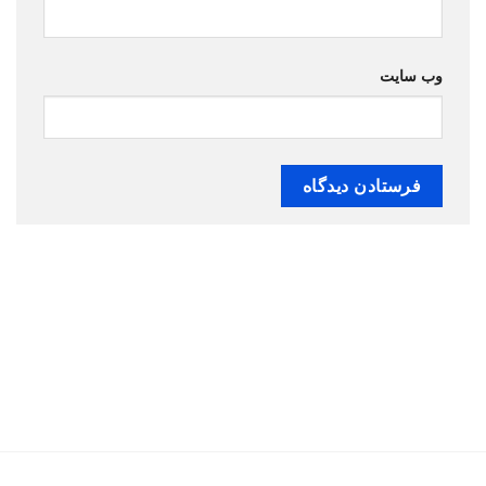
وب‌ سایت