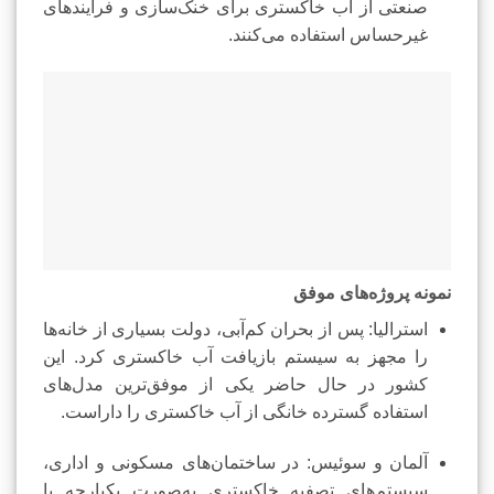
صنعتی از آب خاکستری برای خنک‌سازی و فرآیندهای
غیرحساس استفاده می‌کنند.
نمونه پروژه‌های موفق
استرالیا: پس از بحران کم‌آبی، دولت بسیاری از خانه‌ها
را مجهز به سیستم بازیافت آب خاکستری کرد. این
کشور در حال حاضر یکی از موفق‌ترین مدل‌های
استفاده گسترده خانگی از آب خاکستری را داراست.
آلمان و سوئیس: در ساختمان‌های مسکونی و اداری،
سیستم‌های تصفیه خاکستری به‌صورت یکپارچه با