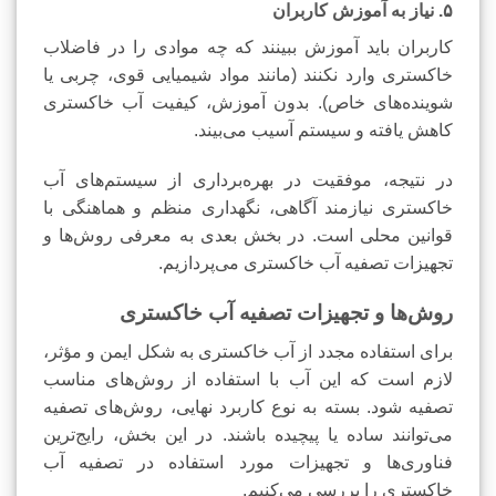
۵. نیاز به آموزش کاربران
کاربران باید آموزش ببینند که چه موادی را در فاضلاب
خاکستری وارد نکنند (مانند مواد شیمیایی قوی، چربی یا
شوینده‌های خاص). بدون آموزش، کیفیت آب خاکستری
کاهش یافته و سیستم آسیب می‌بیند.
در نتیجه، موفقیت در بهره‌برداری از سیستم‌های آب
خاکستری نیازمند آگاهی، نگهداری منظم و هماهنگی با
قوانین محلی است. در بخش بعدی به معرفی روش‌ها و
تجهیزات تصفیه آب خاکستری می‌پردازیم.
روش‌ها و تجهیزات تصفیه آب خاکستری
برای استفاده مجدد از آب خاکستری به شکل ایمن و مؤثر،
لازم است که این آب با استفاده از روش‌های مناسب
تصفیه شود. بسته به نوع کاربرد نهایی، روش‌های تصفیه
می‌توانند ساده یا پیچیده باشند. در این بخش، رایج‌ترین
فناوری‌ها و تجهیزات مورد استفاده در تصفیه آب
خاکستری را بررسی می‌کنیم.