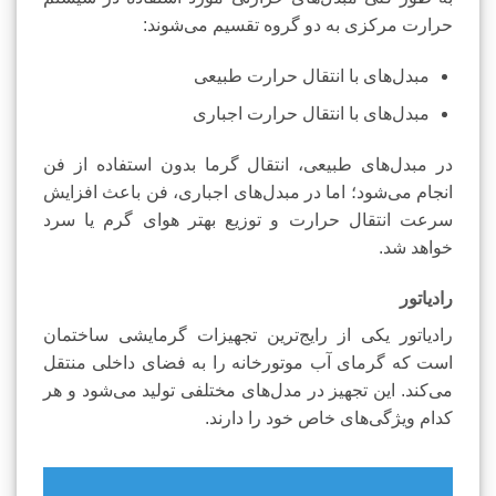
حرارت مرکزی به دو گروه تقسیم می‌شوند:
مبدل‌های با انتقال حرارت طبیعی
مبدل‌های با انتقال حرارت اجباری
در مبدل‌های طبیعی، انتقال گرما بدون استفاده از فن
انجام می‌شود؛ اما در مبدل‌های اجباری، فن باعث افزایش
سرعت انتقال حرارت و توزیع بهتر هوای گرم یا سرد
خواهد شد.
رادیاتور
رادیاتور یکی از رایج‌ترین تجهیزات گرمایشی ساختمان
است که گرمای آب موتورخانه را به فضای داخلی منتقل
می‌کند. این تجهیز در مدل‌های مختلفی تولید می‌شود و هر
کدام ویژگی‌های خاص خود را دارند.