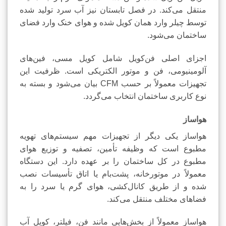
منتقل می‌کند. در فصل تابستان نیز آب سرد تولید شده
توسط چیلر وارد همان کویل شده و هوای خنک وارد فضای
ساختمان می‌شود.
اجزای اصلی فن‌کویل شامل کویل مسی، فین‌های
آلومینیومی، فن و موتور الکتریکی است. ظرفیت این
تجهیزات معمولاً بر حسب CFM بیان می‌شود و بسته به
نوع کاربری ساختمان انتخاب می‌گردد.
هواساز
هواساز یکی دیگر از تجهیزات مهم سیستم‌های تهویه
مطبوع است که وظیفه تأمین، تصفیه و توزیع هوای
مطبوع در کل ساختمان را بر عهده دارد. این دستگاه
معمولاً در موتورخانه، پشت‌بام یا اتاق تأسیسات نصب
شده و از طریق کانال‌کشی، هوای گرم یا سرد را به
فضاهای مختلف منتقل می‌کند.
هواساز معمولاً از بخش‌هایی مانند فن، فیلتر، کویل آب