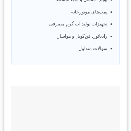
پمپ‌های موتورخانه
تجهیزات تولید آب گرم مصرفی
رادیاتور، فن‌کویل و هواساز
سوالات متداول