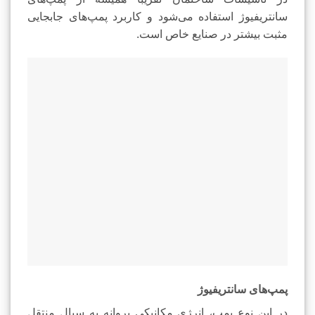
سانتریفیوژ استفاده می‌شود و کاربرد پمپ‌های جابجایی
مثبت بیشتر در صنایع خاص است.
پمپ‌های سانتریفیوژ
در این نوع پمپ، انرژی مکانیکی پروانه به سیال منتقل