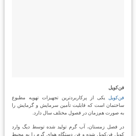
فن‌کویل
فن‌کویل
یکی از پرکاربردترین تجهیزات تهویه مطبوع
ساختمان است که قابلیت تأمین سرمایش و گرمایش را
به صورت هم‌زمان در فصول مختلف سال دارد.
در فصل زمستان، آب گرم تولید شده توسط دیگ وارد
کویل فن‌کویل شده و فن دستگاه هوای گرم را به محیط