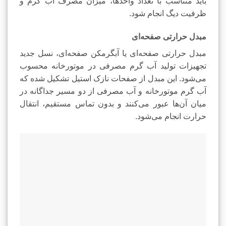
باید متناسب با تعداد واحدها، میزان مصرف آب گرم و
ظرفیت دیگ انجام شود.
مبدل حرارتی صفحه‌ای
مبدل حرارتی صفحه‌ای یا آبگرمکن صفحه‌ای، نسل جدید
تجهیزات تولید آب گرم مصرفی در موتورخانه محسوب
می‌شود. این مبدل از صفحات نازک استیل تشکیل شده که
آب گرم موتورخانه و آب مصرفی از دو مسیر جداگانه در
میان آن‌ها عبور می‌کنند و بدون تماس مستقیم، انتقال
حرارت انجام می‌شود.