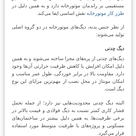
مستقیمی بر راندمان موتورخانه دارد و به همین دلیل در
طرز کار موتورخانه
نقش اساسی ایفا می‌کند.
از نظر جنس بدنه، دیگ‌های موتورخانه در دو گروه اصلی
تولید می‌شوند:
دیگ چدنی
دیگ‌های چدنی از پره‌های مجزا ساخته می‌شوند و به همین
دلیل امکان افزایش یا کاهش ظرفیت حرارتی آن‌ها وجود
دارد. مقاومت بالا در برابر خوردگی، طول عمر مناسب و
امکان مونتاژ در محل نصب از مهم‌ترین مزایای این نوع
دیگ است.
البته دیگ چدنی محدودیت‌هایی نیز دارد؛ از جمله تحمل
فشار کاری کمتر نسبت به دیگ فولادی و قیمت بالاتر در
برخی ظرفیت‌ها. به همین دلیل بیشتر در ساختمان‌های
مسکونی و پروژه‌های با ظرفیت متوسط مورد استفاده
قرار می‌گیرد.