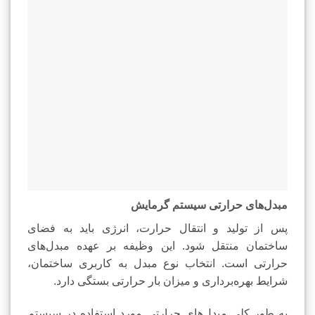
مبدل‌های حرارتی سیستم گرمایش
پس از تولید و انتقال حرارت، انرژی باید به فضای
ساختمان منتقل شود. این وظیفه بر عهده مبدل‌های
حرارتی است. انتخاب نوع مبدل به کاربری ساختمان،
شرایط بهره‌برداری و میزان بار حرارتی بستگی دارد.
به طور کلی مبدل‌های حرارتی مورد استفاده در سیستم