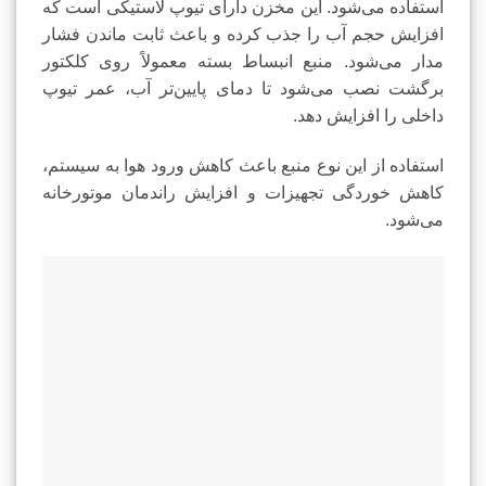
استفاده می‌شود. این مخزن دارای تیوپ لاستیکی است که
افزایش حجم آب را جذب کرده و باعث ثابت ماندن فشار
مدار می‌شود. منبع انبساط بسته معمولاً روی کلکتور
برگشت نصب می‌شود تا دمای پایین‌تر آب، عمر تیوپ
داخلی را افزایش دهد.
استفاده از این نوع منبع باعث کاهش ورود هوا به سیستم،
کاهش خوردگی تجهیزات و افزایش راندمان موتورخانه
می‌شود.