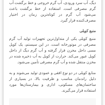
دیگ، آب سرد ورودی، آب گرم خروجی و خط برگشت آب
گرم مصرفی است. استفاده از خط برگشت باعث
می‌شود آب گرم در کوتاه‌ترین زمان در اختیار
مصرف‌کننده قرار گیرد.
منبع کویلی
منبع کویلی یکی از متداول‌ترین تجهیزات تولید آب گرم
مصرفی در موتورخانه است. در این سیستم، یک کویل
مسی داخل مخزن قرار گرفته و آب گرم دیگ از داخل
کویل عبور می‌کند. حرارت از کویل به آب ذخیره شده در
مخزن منتقل شده و آب گرم مصرفی تأمین می‌شود.
منابع کویلی در دو نوع افقی و عمودی تولید می‌شوند و به
دلیل راندمان مناسب و ظرفیت بالا، در بسیاری از
ساختمان‌های مسکونی، اداری و بیمارستان‌ها مورد
استفاده قرار می‌گیرند.