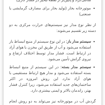
موتورخانه بخار (تولید بخار برای مصارف گرمایشی یا
صنعتی)
از نظر نوع مدار نیز سیستم‌های حرارت مرکزی به دو
دسته زیر تقسیم می‌شوند:
سیستم مدار باز:
در این نوع سیستم از منبع انبساط باز
استفاده می‌شود و آب از طریق این مخزن با هوای آزاد
در ارتباط است. فشار مدار توسط اختلاف ارتفاع و
نیروی گرانش تأمین می‌شود.
سیستم مدار بسته:
در این سیستم از منبع انبساط
بسته استفاده می‌شود و مدار هیچ ارتباط مستقیمی با
هوای آزاد ندارد. این روش امروزه در اکثر
ساختمان‌های جدید استفاده می‌شود، زیرا کنترل فشار
بهتر، راندمان بالاتر و ایمنی بیشتری دارد.
گردش آب در موتورخانه نیز می‌تواند به دو روش انجام