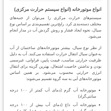
انواع موتورخانه (انواع سیستم حرارت مرکزی)
سیستم‌های حرارت مرکزی را می‌توان از جنبه‌های
مختلف دسته‌بندی کرد. رایج‌ترین تقسیم‌بندی بر اساس نوع
سیال، نحوه ایجاد فشار و روش گردش آب در مدار انجام
می‌شود.
از نظر نوع سیال، بیشتر موتورخانه‌های ساختمان از آب
به‌عنوان سیال انتقال حرارت استفاده می‌کنند. آب به دلیل
ظرفیت حرارتی مناسب، قیمت پایین، فراوانی، غیرسمی
بودن و نداشتن خاصیت اشتعال، بهترین گزینه برای انتقال
انرژی حرارتی محسوب می‌شود. بر همین اساس
موتورخانه‌های آبی به سه گروه تقسیم می‌شوند:
موتورخانه آب گرم (دمای آب کمتر از ۱۰۰ درجه
سانتی‌گراد)
موتورخانه آب داغ (دمای آب بیش از ۱۰۰ درجه
سانتی‌گراد و پایین‌تر از نقطه تبخیر در فشار کاری)