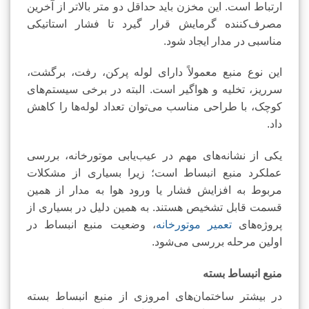
ارتباط است. این مخزن باید حداقل دو متر بالاتر از آخرین
مصرف‌کننده گرمایش قرار گیرد تا فشار استاتیکی
مناسبی در مدار ایجاد شود.
این نوع منبع معمولاً دارای لوله پرکن، رفت، برگشت،
سرریز، تخلیه و هواگیر است. البته در برخی سیستم‌های
کوچک، با طراحی مناسب می‌توان تعداد لوله‌ها را کاهش
داد.
یکی از نشانه‌های مهم در عیب‌یابی موتورخانه، بررسی
عملکرد منبع انبساط است؛ زیرا بسیاری از مشکلات
مربوط به افزایش فشار یا ورود هوا به مدار از همین
قسمت قابل تشخیص هستند. به همین دلیل در بسیاری از
پروژه‌های
تعمیر موتورخانه
، وضعیت منبع انبساط در
اولین مرحله بررسی می‌شود.
منبع انبساط بسته
در بیشتر ساختمان‌های امروزی از منبع انبساط بسته