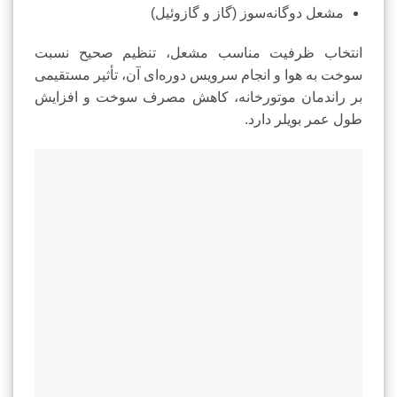
مشعل دوگانه‌سوز (گاز و گازوئیل)
انتخاب ظرفیت مناسب مشعل، تنظیم صحیح نسبت
سوخت به هوا و انجام سرویس دوره‌ای آن، تأثیر مستقیمی
بر راندمان موتورخانه، کاهش مصرف سوخت و افزایش
طول عمر بویلر دارد.