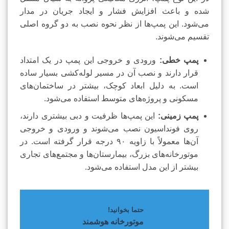
شده و باعث افزایش فشار و ایجاد جریان در مدار
می‌شود. این پمپ‌ها از نظر نحوه نصب به دو گروه اصلی
تقسیم می‌شوند.
پمپ خطی:
ورودی و خروجی این پمپ در یک امتداد
قرار دارند و نصب آن در مسیر لوله‌کشی بسیار ساده
است. به دلیل ابعاد کوچک، بیشتر در ساختمان‌های
مسکونی و پروژه‌های متوسط استفاده می‌شود.
پمپ زمینی:
این پمپ‌ها ظرفیت و دبی بیشتری دارند،
روی فونداسیون نصب می‌شوند و ورودی و خروجی
آن‌ها معمولاً با زاویه ۹۰ درجه قرار گرفته است. در
موتورخانه‌های بزرگ، بیمارستان‌ها و مجتمع‌های تجاری
بیشتر از این مدل استفاده می‌شود.
حتما بخوانید!
موتورخانه هوشمند