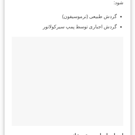
شود:
گردش طبیعی (ترموسیفون)
گردش اجباری توسط پمپ سیرکولاتور