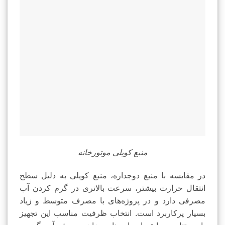
منبع کویلی موتورخانه
در مقایسه با منبع دوجداره، منبع کویلی به دلیل سطح
انتقال حرارت بیشتر، سرعت بالاتری در گرم کردن آب
مصرفی دارد و در پروژه‌های با مصرف متوسط و زیاد
بسیار پرکاربرد است. انتخاب ظرفیت مناسب این تجهیز