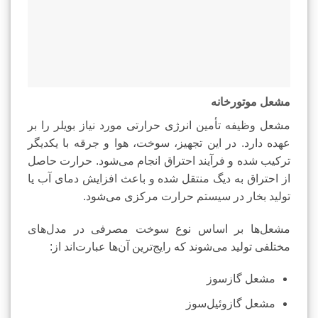
مشعل موتورخانه
مشعل وظیفه تأمین انرژی حرارتی مورد نیاز بویلر را بر
عهده دارد. در این تجهیز، سوخت، هوا و جرقه با یکدیگر
ترکیب شده و فرآیند احتراق انجام می‌شود. حرارت حاصل
از احتراق به دیگ منتقل شده و باعث افزایش دمای آب یا
تولید بخار در سیستم حرارت مرکزی می‌شود.
مشعل‌ها بر اساس نوع سوخت مصرفی در مدل‌های
مختلفی تولید می‌شوند که رایج‌ترین آن‌ها عبارت‌اند از:
مشعل گازسوز
مشعل گازوئیل‌سوز