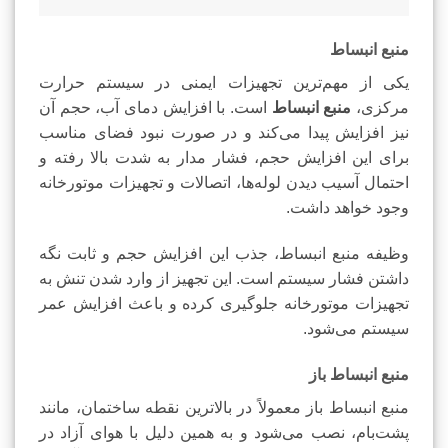
منبع انبساط
یکی از مهم‌ترین تجهیزات ایمنی در سیستم حرارت
مرکزی،
منبع انبساط
است. با افزایش دمای آب، حجم آن
نیز افزایش پیدا می‌کند و در صورت نبود فضای مناسب
برای این افزایش حجم، فشار مدار به شدت بالا رفته و
احتمال آسیب دیدن لوله‌ها، اتصالات و تجهیزات موتورخانه
وجود خواهد داشت.
وظیفه منبع انبساط، جذب این افزایش حجم و ثابت نگه
داشتن فشار سیستم است. این تجهیز از وارد شدن تنش به
تجهیزات موتورخانه جلوگیری کرده و باعث افزایش عمر
سیستم می‌شود.
منبع انبساط باز
منبع انبساط باز معمولاً در بالاترین نقطه ساختمان، مانند
پشت‌بام، نصب می‌شود و به همین دلیل با هوای آزاد در