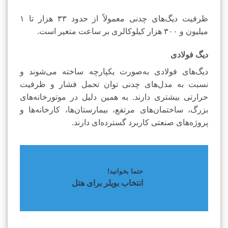
ظرفیت دیگ‌های چدنی معمولاً از حدود ۳۳ هزار تا ۱
میلیون و ۳۰۰ هزار کیلوکالری بر ساعت متغیر است.
دیگ فولادی
دیگ‌های فولادی به‌صورت یکپارچه ساخته می‌شوند و
نسبت به مدل‌های چدنی توان تحمل فشار و ظرفیت
حرارتی بیشتری دارند. به همین دلیل در موتورخانه‌های
بزرگ، ساختمان‌های مرتفع، بیمارستان‌ها، کارخانه‌ها و
پروژه‌های صنعتی کاربرد گسترده‌ای دارند.
حتما بخوانید!
انتخاب بویلر برای هتل