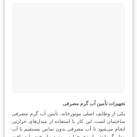
تجهیزات تأمین آب گرم مصرفی
یکی از وظایف اصلی موتورخانه، تأمین آب گرم مصرفی
ساختمان است. این کار با استفاده از مبدل‌های حرارتی
انجام می‌شود تا آب مصرفی بدون تماس مستقیم با آب
مدار گرمایش، انرژی حرارتی مورد نیاز خود را دریافت