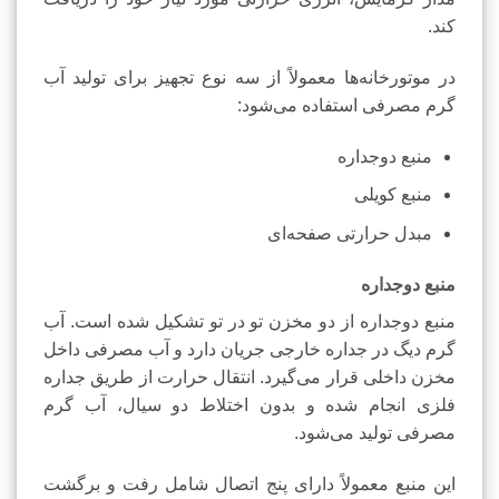
کند.
در موتورخانه‌ها معمولاً از سه نوع تجهیز برای تولید آب
گرم مصرفی استفاده می‌شود:
منبع دوجداره
منبع کویلی
مبدل حرارتی صفحه‌ای
منبع دوجداره
منبع دوجداره از دو مخزن تو در تو تشکیل شده است. آب
گرم دیگ در جداره خارجی جریان دارد و آب مصرفی داخل
مخزن داخلی قرار می‌گیرد. انتقال حرارت از طریق جداره
فلزی انجام شده و بدون اختلاط دو سیال، آب گرم
مصرفی تولید می‌شود.
این منبع معمولاً دارای پنج اتصال شامل رفت و برگشت