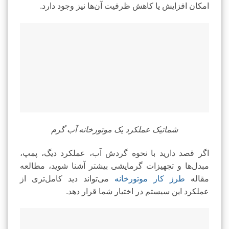
امکان افزایش یا کاهش ظرفیت آن‌ها نیز وجود دارد.
شماتیک عملکرد یک موتورخانه آب گرم
اگر قصد دارید با نحوه گردش آب، عملکرد دیگ، پمپ،
مبدل‌ها و تجهیزات گرمایشی بیشتر آشنا شوید، مطالعه
مقاله
طرز کار موتورخانه
می‌تواند دید کامل‌تری از
عملکرد این سیستم در اختیار شما قرار دهد.