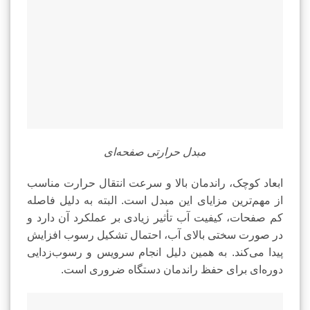
مبدل حرارتی صفحه‌ای
ابعاد کوچک، راندمان بالا و سرعت انتقال حرارت مناسب
از مهم‌ترین مزایای این مبدل است. البته به دلیل فاصله
کم صفحات، کیفیت آب تأثیر زیادی بر عملکرد آن دارد و
در صورت سختی بالای آب، احتمال تشکیل رسوب افزایش
پیدا می‌کند. به همین دلیل انجام سرویس و رسوب‌زدایی
دوره‌ای برای حفظ راندمان دستگاه ضروری است.