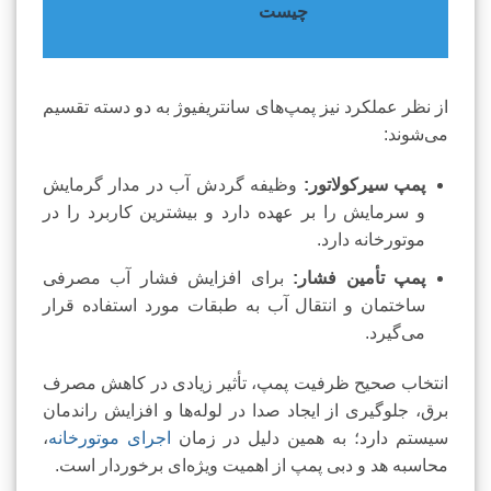
چیست
از نظر عملکرد نیز پمپ‌های سانتریفیوژ به دو دسته تقسیم
می‌شوند:
پمپ سیرکولاتور:
وظیفه گردش آب در مدار گرمایش
و سرمایش را بر عهده دارد و بیشترین کاربرد را در
موتورخانه دارد.
پمپ تأمین فشار:
برای افزایش فشار آب مصرفی
ساختمان و انتقال آب به طبقات مورد استفاده قرار
می‌گیرد.
انتخاب صحیح ظرفیت پمپ، تأثیر زیادی در کاهش مصرف
برق، جلوگیری از ایجاد صدا در لوله‌ها و افزایش راندمان
سیستم دارد؛ به همین دلیل در زمان
اجرای موتورخانه
،
محاسبه هد و دبی پمپ از اهمیت ویژه‌ای برخوردار است.