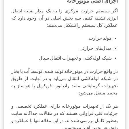
اجزای اصلی موتورخانه
اگر سیستم حرارت مرکزی را به یک مدار بسته انتقال
انرژی تشبیه کنیم، سه بخش اصلی در آن وجود دارد که
عملکرد کل سیستم را تشکیل می‌دهند:
مولد حرارت
مبدل‌های حرارتی
شبکه لوله‌کشی و تجهیزات انتقال سیال
در واقع حرارت در موتورخانه تولید شده، توسط آب یا بخار
در شبکه لوله‌کشی انتقال می‌یابد و در نهایت از طریق
تجهیزات گرمایشی مانند رادیاتور، فن‌کویل یا هواساز به
محیط منتقل می‌شود.
هر یک از تجهیزات موتورخانه دارای عملکرد تخصصی و
جزئیات فنی فراوانی هستند که در مقالات جداگانه سایت
به‌طور کامل بررسی شده‌اند. در این مقاله تنها با عملکرد و
نقش هر تجهیز آشنا می‌شویم.