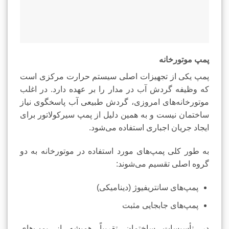
پمپ موتورخانه
پمپ یکی از تجهیزات اصلی سیستم حرارت مرکزی است
که وظیفه گردش آب در مدار را بر عهده دارد. در اغلب
موتورخانه‌های امروزی، گردش طبیعی آب پاسخگوی نیاز
ساختمان نیست و به همین دلیل از پمپ سیرکولاتور برای
ایجاد جریان اجباری استفاده می‌شود.
به طور کلی پمپ‌های مورد استفاده در موتورخانه به دو
گروه اصلی تقسیم می‌شوند:
پمپ‌های سانتریفیوژ (دینامیکی)
پمپ‌های جابجایی مثبت
در تأسیسات ساختمان تقریباً همیشه از پمپ‌های