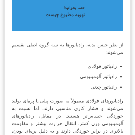
حتما بخوانید!
تهویه مطبوع چیست
از نظر جنس بدنه، رادیاتورها به سه گروه اصلی تقسیم
می‌شوند:
رادیاتور فولادی
رادیاتور آلومینیومی
رادیاتور چدنی
رادیاتورهای فولادی معمولاً به صورت پنلی یا پره‌ای تولید
می‌شوند و فشار کاری مناسبی دارند، اما نسبت به
خوردگی حساس‌تر هستند. در مقابل، رادیاتورهای
آلومینیومی وزن کمتر، انتقال حرارت بیشتر و مقاومت
بالاتری در برابر خوردگی دارند و به دلیل پره‌ای بودن،