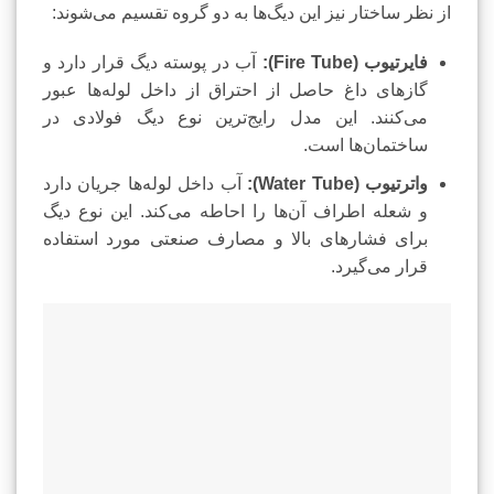
از نظر ساختار نیز این دیگ‌ها به دو گروه تقسیم می‌شوند:
فایرتیوب (Fire Tube):
آب در پوسته دیگ قرار دارد و
گازهای داغ حاصل از احتراق از داخل لوله‌ها عبور
می‌کنند. این مدل رایج‌ترین نوع دیگ فولادی در
ساختمان‌ها است.
واترتیوب (Water Tube):
آب داخل لوله‌ها جریان دارد
و شعله اطراف آن‌ها را احاطه می‌کند. این نوع دیگ
برای فشارهای بالا و مصارف صنعتی مورد استفاده
قرار می‌گیرد.