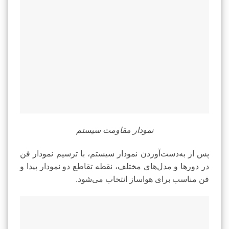
نمودار مقاومت سیستم
پس از به‌دست‌آوردن نمودار سیستم، با ترسیم نمودار فن
در دورها و مدل‌های مختلف، نقطه تقاطع دو نمودار پیدا و
فن مناسب برای هواساز انتخاب می‌شود.