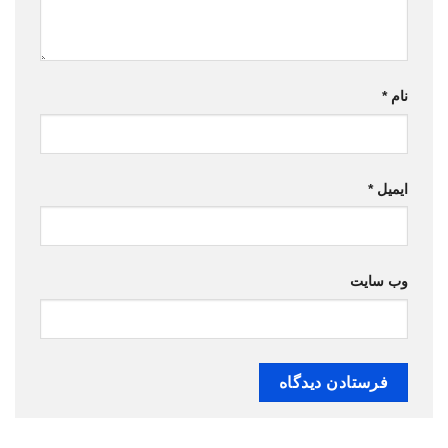
نام
*
ایمیل
*
وب‌ سایت