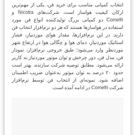
انتخاب کمپانی مناسب برای خرید فن، یکی از مهم‌ترین
ارکان کیفیت هواساز است. شرکت‌های Nicotra و
Comefri دو کمپانی بزرگ تولیدکننده انواع فن مورد
استفاده در هواسازها هستند که هر دو نرم‌افزار انتخاب فن
دارند. در این نرم‌افزارها، مقدار هوای موردنیاز، فشار
استاتیک موردنیاز، دمای هوا و چگالی هوا در ارتفاع شهر
موردنظر وارد می‌شود؛ طبق خروجی نرم‌افزار، نمودار
فن، مدل فن، دور چرخش و توان موتور موردنیاز به کاربر
ارائه می‌شود. مطابق توصیه شرکت سازنده، بهتر است
حدود ۲۰ درصد به توان موتور به‌عنوان ضریب اطمینان
اضافه شود. نمونه‌ای از انتخاب فن توسط نرم‌افزار
شرکت Comefri در ادامه آمده است.