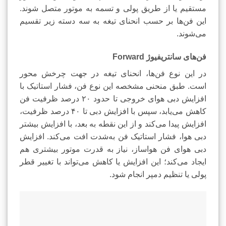
مستقیم یا از طریق پولی و تسمه به موتور متصل شوند.
این فن‌ها بر حسب انحنای تیغه به سه دسته زیر تقسیم
می‌شوند.
فن‌های سانتریفیوژ Forward
در این نوع فن‌ها، انحنای تیغه در جهت چرخش محور
است. طبق منحنی مشخصه این نوع فن، فشار استاتیک با
افزایش دبی هوای خروجی تا حدود ۲۰ درصد ظرفیت فن
کاهش می‌یابد، سپس با افزایش دبی تا ۴۰ درصد ظرفیت،
افزایش پیدا می‌کند و از این نقطه به بعد، با افزایش بیشتر
دبی هوا، فشار استاتیک فن به‌شدت افت می‌کند. افزایش
دبی هوای فن هواساز، نیاز به قدرت موتور بیشتری هم
ایجاد می‌کند؛ این افزایش یا کاهش می‌تواند با تغییر قطر
پولی یا تنظیم دمپر انجام شود.