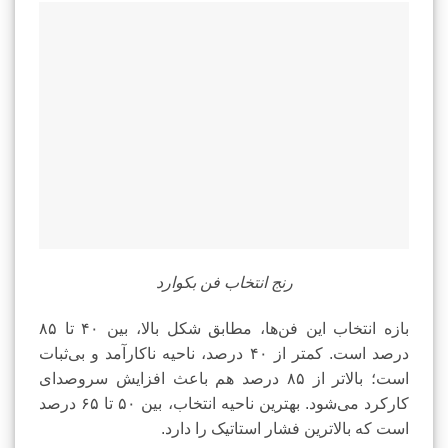
رنج انتخاب فن بکوارد
بازه انتخاب این فن‌ها، مطابق شکل بالا، بین ۴۰ تا ۸۵
درصد است. کمتر از ۴۰ درصد، ناحیه ناکارآمد و بی‌ثبات
است؛ بالاتر از ۸۵ درصد هم باعث افزایش سروصدای
کارکرد می‌شود. بهترین ناحیه انتخاب، بین ۵۰ تا ۶۵ درصد
است که بالاترین فشار استاتیک را دارد.