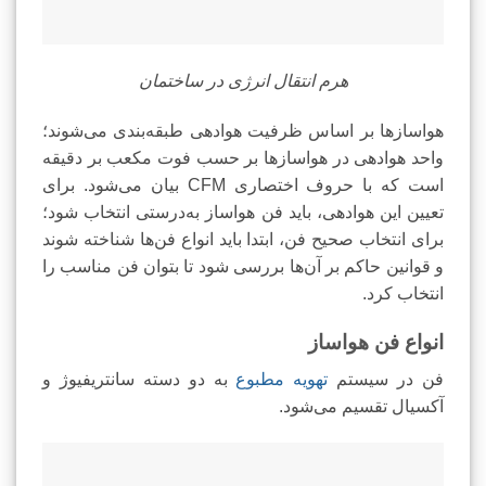
هرم انتقال انرژی در ساختمان
هواسازها بر اساس ظرفیت هوادهی طبقه‌بندی می‌شوند؛
واحد هوادهی در هواسازها بر حسب فوت مکعب بر دقیقه
است که با حروف اختصاری CFM بیان می‌شود. برای
تعیین این هوادهی، باید فن هواساز به‌درستی انتخاب شود؛
برای انتخاب صحیح فن، ابتدا باید انواع فن‌ها شناخته شوند
و قوانین حاکم بر آن‌ها بررسی شود تا بتوان فن مناسب را
انتخاب کرد.
انواع فن هواساز
فن در سیستم
تهویه مطبوع
به دو دسته سانتریفیوژ و
آکسیال تقسیم می‌شود.