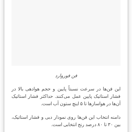
فن فوروارد
این فن‌ها در سرعت نسبتاً پایین و حجم هوادهی بالا در
فشار استاتیک پایین عمل می‌کنند. حداکثر فشار استاتیک
آن‌ها در هواسازها تا ۵ اینچ ستون آب است.
دامنه انتخاب این فن‌ها روی نمودار دبی و فشار استاتیک،
بین ۳۰ تا ۸۰ درصد رنج انتخابی است.