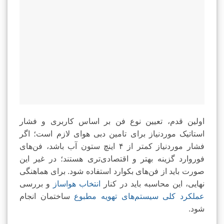
اولین قدم، تعیین نوع فن بر اساس کاربری و فشار
استاتیک موردنیاز برای تامین دبی هوای لازم است؛ اگر
فشار موردنیاز کمتر از ۴ اینچ ستون آب باشد، فن‌های
فوروارد گزینه بهتر و اقتصادی‌تری هستند؛ در غیر این
صورت باید از فن‌های بکوارد استفاده شود. برای هماهنگی
نهایی، این محاسبه باید در کنار
انتخاب هواساز
و بررسی
عملکرد کلی سیستم‌های تهویه مطبوع
ساختمان انجام
شود.