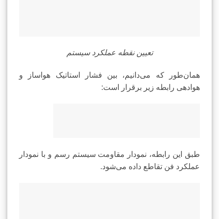
تعیین نقطه عملکرد سیستم
همان‌طور که می‌دانیم، بین فشار استاتیک هواساز و
هوادهی رابطه زیر برقرار است:
طبق این رابطه، نمودار مقاومت سیستم رسم و با نمودار
عملکرد فن تقاطع داده می‌شود.