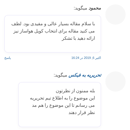
محمود
میگوید:
با سلام مقاله بسیار عالی و مفیدی بود. لطف
می کنید مقاله برای انتخاب کویل هواساز نیز
ارائه دهید با تشکر
اکتبر 6, 2019 در 16:24
پاسخ
تحریریه به فیکس
میگوید:
بله ممنون از نظرتون
این موضوع را به اطلاع تیم تحریریه
می رسانم تا این موضوع را هم مد
نظر قرار دهند