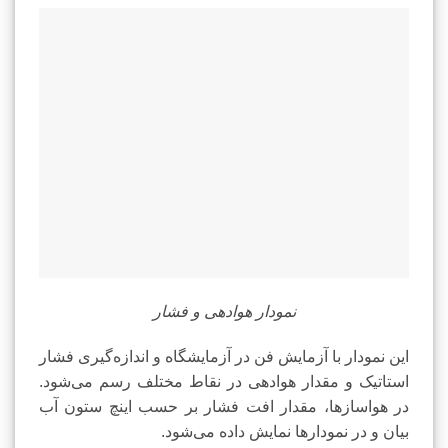
نمودار هوادهی و فشار
این نمودار با آزمایش فن در آزمایشگاه و اندازه‌گیری فشار
استاتیک و مقدار هوادهی در نقاط مختلف رسم می‌شود.
در هواسازها، مقدار افت فشار بر حسب اینچ ستون آب
بیان و در نمودارها نمایش داده می‌شود.