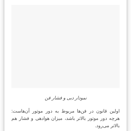
نمودار دبی و فشار فن
اولین قانون در فن‌ها مربوط به دور موتور آن‌هاست:
هرچه دور موتور بالاتر باشد، میزان هوادهی و فشار هم
بالاتر می‌رود.