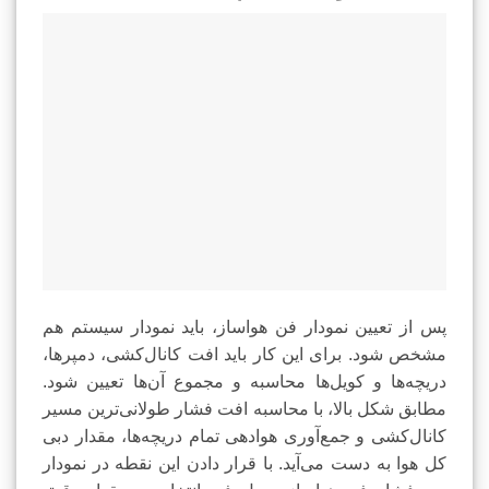
پس از تعیین نمودار فن هواساز، باید نمودار سیستم هم
مشخص شود. برای این کار باید افت کانال‌کشی، دمپرها،
دریچه‌ها و کویل‌ها محاسبه و مجموع آن‌ها تعیین شود.
مطابق شکل بالا، با محاسبه افت فشار طولانی‌ترین مسیر
کانال‌کشی و جمع‌آوری هوادهی تمام دریچه‌ها، مقدار دبی
کل هوا به دست می‌آید. با قرار دادن این نقطه در نمودار