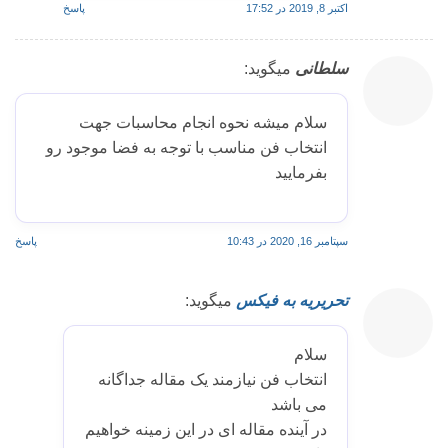
اکتبر 8, 2019 در 17:52
پاسخ
سلطانی
میگوید:
سلام میشه نحوه انجام محاسبات جهت
انتخاب فن مناسب با توجه به فضا موجود رو
بفرمایید
سپتامبر 16, 2020 در 10:43
پاسخ
تحریریه به فیکس
میگوید:
سلام
انتخاب فن نیازمند یک مقاله جداگانه
می باشد
در آینده مقاله ای در این زمینه خواهیم