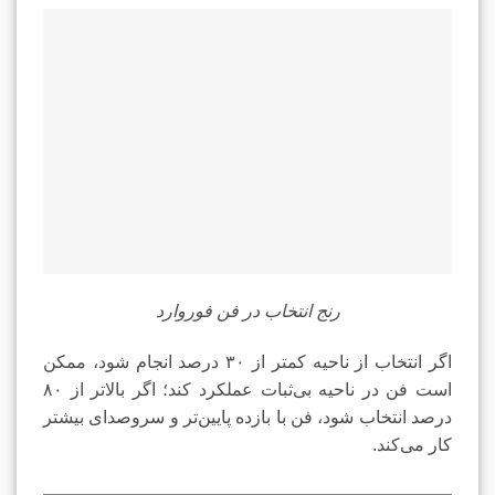
رنج انتخاب در فن فوروارد
اگر انتخاب از ناحیه کمتر از ۳۰ درصد انجام شود، ممکن
است فن در ناحیه بی‌ثبات عملکرد کند؛ اگر بالاتر از ۸۰
درصد انتخاب شود، فن با بازده پایین‌تر و سروصدای بیشتر
کار می‌کند.