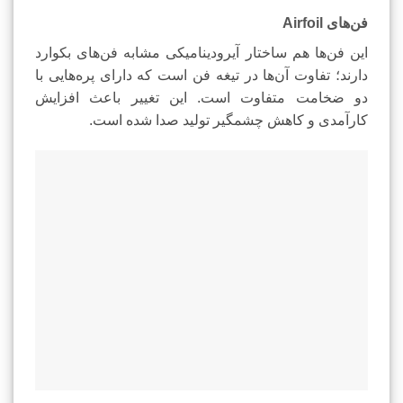
فن‌های Airfoil
این فن‌ها هم ساختار آیرودینامیکی مشابه فن‌های بکوارد
دارند؛ تفاوت آن‌ها در تیغه فن است که دارای پره‌هایی با
دو ضخامت متفاوت است. این تغییر باعث افزایش
کارآمدی و کاهش چشمگیر تولید صدا شده است.