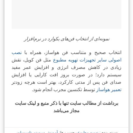
نمونه‌ای از انتخاب فن‌های بکوارد در نرم‌افزار
انتخاب صحیح و متناسب فن هواساز، همراه با
نصب
اصولی سایر تجهیزات تهویه مطبوع
مثل فن کویل، نقش
زیادی در کاهش مصرف انرژی و افزایش عمر مفید
سیستم دارد؛ در صورت بروز افت کارایی یا افزایش
صدای فن پس از مدتی کارکرد، بهتر است هرچه زودتر
تعمیر هواساز
توسط تکنسین مجرب انجام شود.
برداشت از مطالب سایت تنها با ذکر منبع و لینک سایت
مجاز می‌باشد
دسته بندی:
تهویه مطبوع
برچسب ها:
آموزش سیستم تاسیسات
,