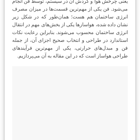
یعنی چرخش هوا و گردش آن در سیستم، توسط فن انجام
می‌شود. فن یکی از مهم‌ترین قسمت‌ها در میزان مصرف
انرژی ساختمان هم هست؛ همان‌طور که در شکل زیر
نشان داده شده، هواسازها یکی از بخش‌های مهم در انتقال
انرژی ساختمان محسوب می‌شوند. بنابراین رعایت نکات
استاندارد در طراحی و انتخاب صحیح اجزای آن، از جمله
فن و مبدل‌های حرارتی، یکی از مهم‌ترین فرآیندهای
طراحی هواساز است که در این مقاله به آن می‌پردازیم.