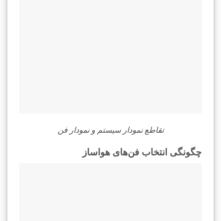
تقاطع نمودار سیستم و نمودار فن
چگونگی انتخاب فن‌های هواساز