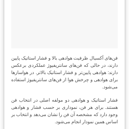
فن‌های آکسیال ظرفیت هوادهی بالا و فشار استاتیک پایین
دارند، در حالی که فن‌های سانتریفیوژ عملکردی برعکس
دارند: هوادهی پایین‌تر و فشار استاتیک بالاتر. در هواسازها
برای هوادهی و چرخش هوا از فن‌های سانتریفیوژ استفاده
می‌شود.
فشار استاتیک و هوادهی دو مولفه اصلی در انتخاب فن
هستند. برای هر فن، نموداری بر حسب فشار و هوادهی
وجود دارد که مشخصه آن فن را نشان می‌دهد و انتخاب بر
اساس همین نمودار انجام می‌شود.