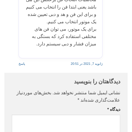
باشد یعنی ابتدا فن را انتخاب می کنیم
و برای این فن و هد و دبی تعیین شده
یک موتور انتخاب می کنیم.
برای یک موتور، می توان فن های
مختلفی استفاده کرد که بستگی به
میزان فشار و دبی سیستم دارد.
ژانویه 7, 2021 در 20:51
پاسخ
دیدگاهتان را بنویسید
نشانی ایمیل شما منتشر نخواهد شد.
بخش‌های موردنیاز
علامت‌گذاری شده‌اند
*
دیدگاه
*