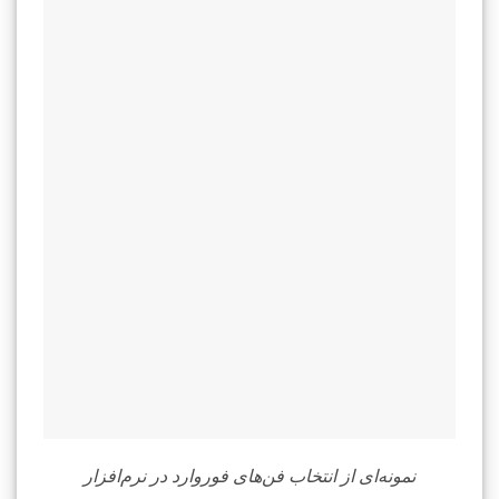
نمونه‌ای از انتخاب فن‌های فوروارد در نرم‌افزار