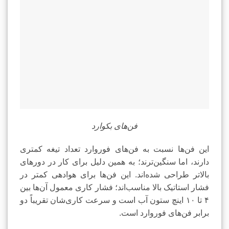
فن‌های بکوارد
این فن‌ها نسبت به فن‌های فوروارد تعداد تیغه کمتری
دارند، اما سنگین‌ترند؛ به همین دلیل برای کار در دورهای
بالاتر طراحی شده‌اند. این فن‌ها برای هوادهی کمتر در
فشار استاتیک بالا مناسب‌اند؛ فشار کاری معمول آن‌ها بین
۴ تا ۱۰ اینچ ستون آب است و سرعت کاری‌شان تقریباً دو
برابر فن‌های فوروارد است.