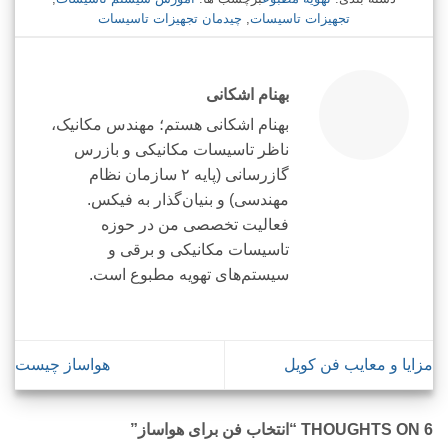
تجهیزات تاسیسات
,
چیدمان تجهیزات تاسیسات
بهنام اشکانی
بهنام اشکانی هستم؛ مهندس مکانیک،
ناظر تاسیسات مکانیکی و بازرس
گازرسانی (پایه ۲ سازمان نظام
مهندسی) و بنیان‌گذار به فیکس.
فعالیت تخصصی من در حوزه
تاسیسات مکانیکی و برقی و
سیستم‌های تهویه مطبوع است.
مزایا و معایب فن کویل
هواساز چیست
6 THOUGHTS ON “
انتخاب فن برای هواساز
”