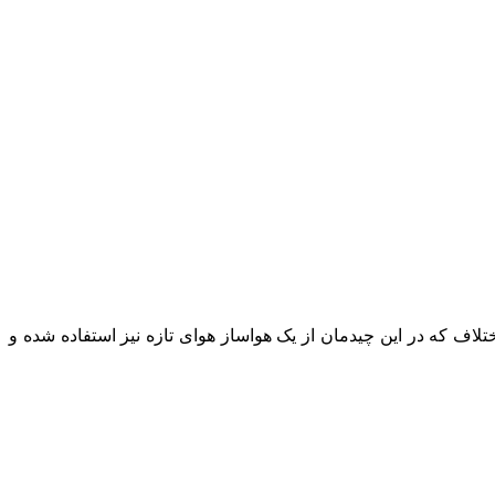
تلاف که در این چیدمان از یک هواساز هوای تازه نیز استفاده شده و