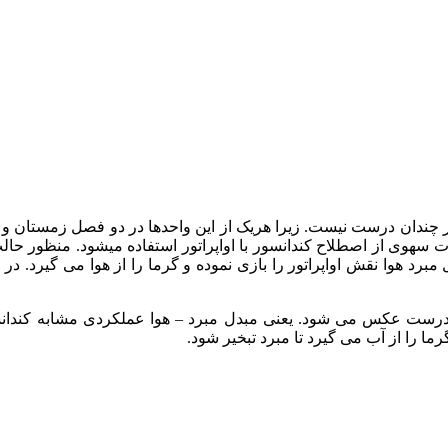
 چندان درست نیست. زیرا هریک از این واحدها در دو فصل زمستان و تا
رت سهوی از اصطلاح کندانسور با اواپراتور استفاده میشود. منظور حا
ل مبرد هوا نقش اواپراتور را بازی نموده و گرما را از هوا می گیرد. 
ست عکس می شود. یعنی مبدل مبرد – هوا عملکردی مشابه کندانسور 
ما را از آب می گیرد تا مبرد تبخیر شود.