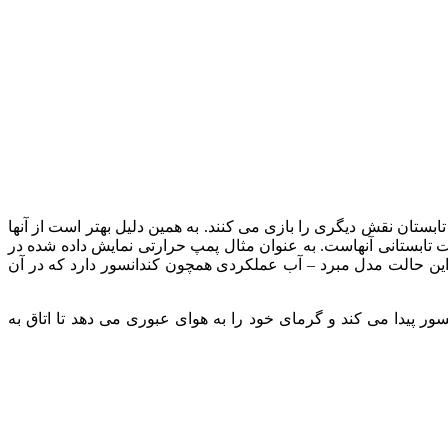
بستان نقش دیگری را بازی می کنند. به همین دلیل بهتر است از آنها
لت تابستانی آنهاست. به عنوان مثال پمپ حرارتی نمایش داده شده در
در این حالت مدل مبرد – آب عملکردی همچون کندانسور دارد که در آن
پیدا می کند و گرمای خود را به هوای عبوری می دهد تا اتاق به