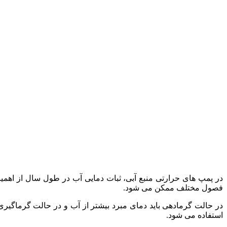
در پمپ های حرارتی منبع آبی، ثبات دمایی آب در طول سال از اهمی
فصول مختلف ممکن می شود.
در حالت گرمادهی باید دمای مبرد بیشتر از آب و در حالت گرماگیری
استفاده می شود.