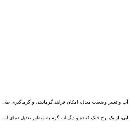
ی آب و تغییر وضعیت مبدل، امکان فرایند گرمادهی و گرماگیری طی
آبی، از یک برج خنک کننده و دیگ آب گرم به منظور تعدیل دمای آب