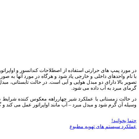
در مورد پمپ های حرارتی استفاده از اصطلاحات کندانسور و اواپراتور
با نام واحدهای داخلی و خارجی یاد شود و هرگاه در مورد آنها به صو
تصویر بالا دارای دو مبدل هوایی و آبی است. در حالت تابستانی، مبد
گرمای مبرد به آب داده می شود.
در حالت زمستانی با عملکرد شیر چهارراهه معکوس کننده شرایط در
وسیله آن گرم شود و مبدل مبرد – آب مانند اواپراتور عمل می کند و گر
حتما بخوانید!
عملکرد سیستم های تهویه مطبوع