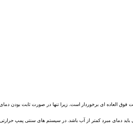
ت فوق العاده ای برخوردار است. زیرا تنها در صورت ثابت بودن دما
 باید دمای مبرد کمتر از آب باشد. در سیستم های سنتی پمپ حرارتی 