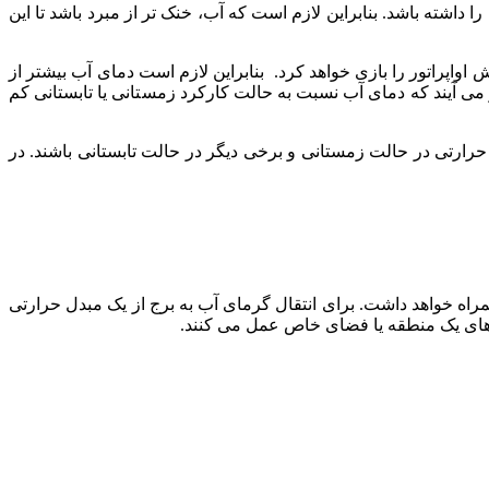
اشته باشد. بنابراین لازم است که آب، خنک تر از مبرد باشد تا این
اواپراتور را بازی خواهد کرد. بنابراین لازم است دمای آب بیشتر از
ر می آیند که دمای آب نسبت به حالت کارکرد زمستانی یا تابستانی کم
ارتی در حالت زمستانی و برخی دیگر در حالت تابستانی باشند. در
اه خواهد داشت. برای انتقال گرمای آب به برج از یک مبدل حرارتی
ازهای یک منطقه یا فضای خاص عمل می کنند.