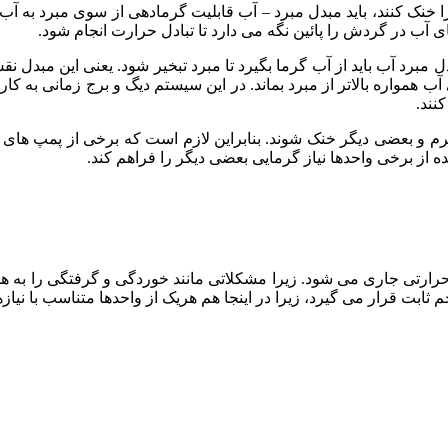
ک کنند، باید مبدل مبرد – آب قابلیت گرمادهی از سوی مبرد به آب را د
 آب در گردش را پائین نگه می دارد تا تبادل حرارت انجام شود.
رد آب باید از آب گرما بگیرد تا مبرد تبخیر شود. یعنی این مبدل نقش 
آب همواره بالاتر از مبرد بماند. در این سیستم دیگ و برج زمانی به کا
کنند.
و بعضی دیگر خنک شوند. بنابراین لازم است که برخی از پمپ های حر
 از برخی واحدها نیاز گرمایی بعضی دیگر را فراهم کند.
ارتی جاری می شود. زیرا مشکلاتی مانند خوردگی و گرفتگی را به همر
ابت قرار می گیرد، زیرا در اینجا هم هریک از واحدها متناسب با نی