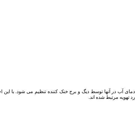
دمای آب در آنها توسط دیگ و برج خنک کننده تنظیم می شود. با این اخ
 تهویه مرتبط شده اند.