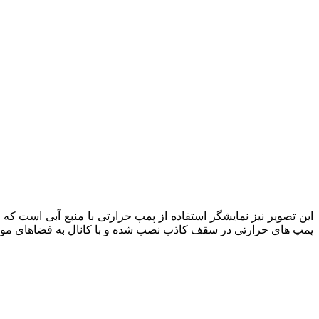
این تصویر نیز نمایشگر استفاده از پمپ حرارتی با منبع آبی است که 
پمپ های حرارتی در سقف کاذب نصب شده و با کانال به فضاهای مورد