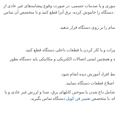
 سوزی و یا صدمات جسمی، در صورت وقوع پیشامدهای غیر عادی از
 دستگاه را خاموش کرده، برق آنرا قطع کنید و با متخصص آن تماس
م را بر روی دستگاه قرار ندهید.
یرات و یا کار کردن با قطعات داخلی دستگاه قطع کنید.
و همچنین ایمنی اتصالات الکتریکی و مکانیکی باید دستگاه بطور
سط افراد آموزش دیده انجام شود.
 اصلاح قطعات دستگاه ننمایید.
شامل داغ شدن یا سوختن کابلهای برق، صدا و لرزش غیر عادی و یا
اه، با متخصص
تعمیر فن کویل
دستگاه تماس بگیرید.