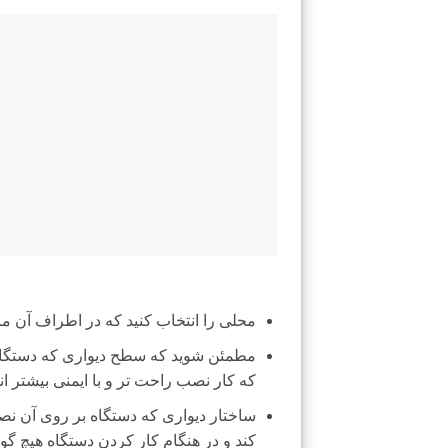
محلی را انتخاب کنید که در اطراف آن ما
مطمئن شوید که سطح دیواری که دستگاه
که کار نصب راحت تر و با ایمنی بیشتر ان
ساختار دیواری که دستگاه بر روی آن نص
کند و در هنگام کار کردن دستگاه هیچ گون