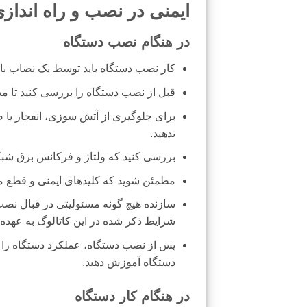
ایمنی در نصب و راه انداز
در هنگام نصب دستگاه
کار نصب دستگاه باید توسط یک نصاب با ت
قبل از نصب دستگاه را بررسی کنید تا 
برای جلوگیری از آتش سوزی، انفجار یا ص
ندهید.
بررسی کنید که ولتاژ و فرکانس برق شبکه
مطمئن شوید که کلیدهای ایمنی و قطع 
سازنده هیچ گونه مسئولیتی در قبال نص
شرایط ذکر شده در این کاتالوگ به عهده 
پس از نصب دستگاه، عملکرد دستگاه را مو
دستگاه آموزش دهید.
در هنگام کار دستگاه