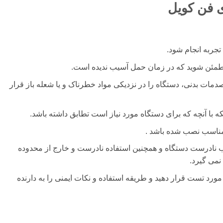
ی فن کویل
جربه انجام شود.
مطمئن شوید که در زمان حمل آسیب ندیده است.
دمات بدنی، دستگاه را در نزدیکی مواد خطرناک و یا شعله باز قرار
 با آنچه که برای دستگاه مورد نیاز است تطابق داشته باشد.
مناسب نصب شده باشد .
ب نادرست دستگاه و همچنین استفاده نادرست و خارج از محدوده
نمی گیرد.
رد تست قرار دهید و طریقه استفاده و نکات ایمنی را به دارنده