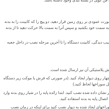
ن کویل در بسته بندی وجود داشته باشد.
ورت عمودی بر روی زمین قرار دهید. دو پیچ را که کابینت را به بدنه
 به سمت خود بکشید و سپس آنرا به سمت بالا حرکت دهید تا از بدنه
یب دیدگی، کابینت دستگاه را تا آخرین مرحله نصب در داخل جعبه
وش پلاستیکی آن نیز ارسال شده است.
ار روی دیوار ایجاد کنید. (در صورتی که فرش یا موکت زیر دستگاه
 سوراخها لحاظ کنید.)
نشان داده شده نصب کنید. ابتدا زائده پایه را در شیار روی بدنه وارد
صال پایه به بدنه استفاده کنید.
وراخهای ایجاد شده به دیوار نصب کنید برای اینکه در زمان نصب