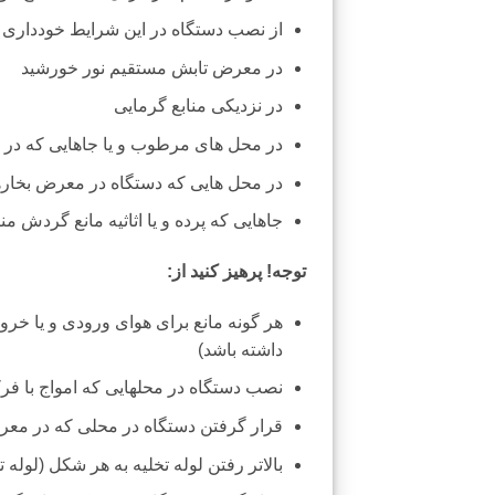
از نصب دستگاه در این شرایط خودداری ک
در معرض تابش مستقیم نور خورشید
در نزدیکی منابع گرمایی
در محل های مرطوب و یا جاهایی که در 
در محل هایی که دستگاه در معرض بخاره
جاهایی که پرده و یا اثاثیه مانع گردش م
توجه! پرهیز کنید از:
هر گونه مانع برای هوای ورودی و یا خرو
داشته باشد)
نصب دستگاه در محلهایی که امواج با فرکا
قرار گرفتن دستگاه در محلی که در معر
بالاتر رفتن لوله تخلیه به هر شكل (لوله تخلیه باید حداق