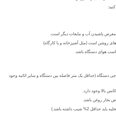
نید:
معرض پاشیدن آب و مایعات دیگر است.
ای روشن است (مثل آشپزخانه و یا کارگاه)
ناسب هوای دستگاه باشد.
جی دستگاه (حداقل یک متر فاصله بین دستگاه و سایر اثاثیه وجود
نس بالا وجود دارد.
ض بخار روغن باشد.
ل 2% شیب داشته باشد.)