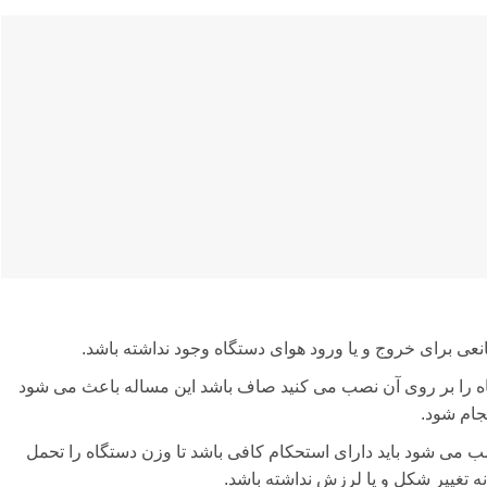
نعی برای خروج و یا ورود هوای دستگاه وجود نداشته باشد.
 را بر روی آن نصب می کنید صاف باشد این مساله باعث می شود
جام شود.
ب می شود باید دارای استحکام کافی باشد تا وزن دستگاه را تحمل
ه تغییر شکل و یا لرزش نداشته باشد.