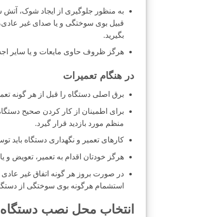
به منظور جلوگیری از ایجاد شوک، آتش
قبیل بوی سوختگی و یا صدای غیر عادی،
بگیرید.
هرگز ظروف حاوی مایعات و یا سایر اجسا
در هنگام تعمیرات
برق اصلی دستگاه را قبل از هر گونه تعم
برای اطمینان از کار کردن صحیح دستگاه 
منظم مورد بازدید قرار گیرد.
کارهای تعمیر و نگهداری دستگاه باید تو
هرگز خودتان اقدام به تعمیر، تعویض و یا
در صورت بروز هر گونه اتفاق غیر عادی 
استشمام هرگونه بوی سوختگی از دستگ
انتخاب محل نصب دستگاه