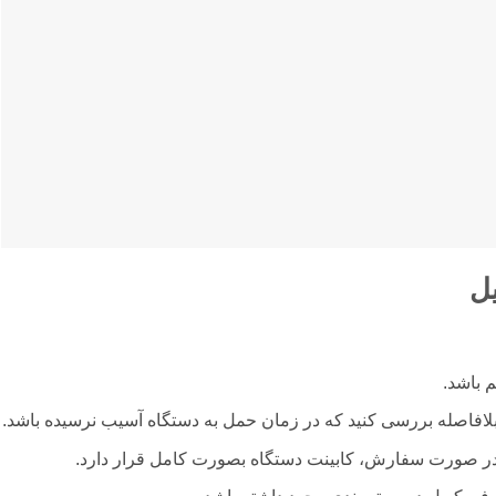
ل
 باشد.
بلافاصله بررسی کنید که در زمان حمل به دستگاه آسيب نرسیده باشد.
 در صورت سفارش، کابینت دستگاه بصورت کامل قرار دارد.