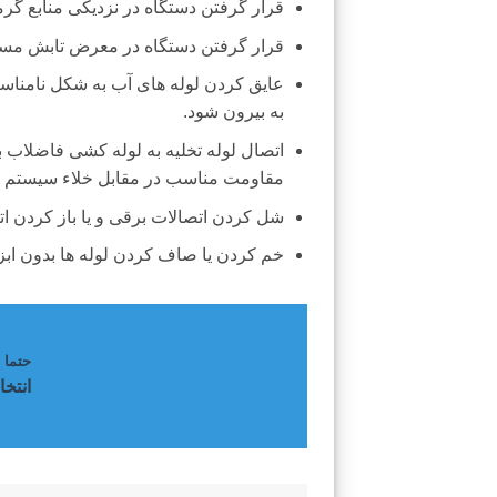
قرار گرفتن دستگاه در نزدیکی منابع گرم
قرار گرفتن دستگاه در معرض تابش مست
عایق کردن لوله های آب به شکل نامناسب
به بیرون شود.
اتصال لوله تخليه به لوله کشی فاضلاب بد
مقاومت مناسب در مقابل خلاء سیستم را
شل کردن اتصالات برقی و یا باز کردن ا
خم کردن یا صاف کردن لوله ها بدون اب
حتما ب
انتخا