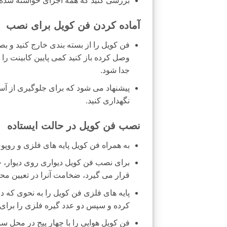
بررسی کنید که همه اجزای خواسته شده ف
آماده کردن فن کویل برای نصب
فن کویل را از بسته بندی خارج کنید و بص
وصل کرده باز کنید کمی پایین کابینت را
جدا شود.
پیشنهاد می شود که برای جلوگیری از آس
نگهداری کنید.
نصب فن کویل در حالت ایستاده
به همراه فن کویل پایه های فلزی و روپ
برای نصب فن کویل دیواری روی دیوار، چه
قرار می گیرد، ضخامت آنرا در تعیین محل
پایه های فلزی فن کویل را به نحوی که در 
کرده و سپس دو عدد گیره فلزی را برای ات
فن کویل هوایی را با چهار پیج در محل س