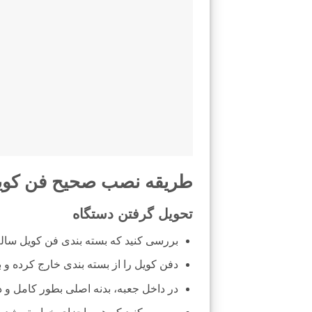
طریقه نصب صحیح فن کوی
تحویل گرفتن دستگاه
بررسی کنید که بسته بندی فن کویل سالم
دفن کویل را از بسته بندی خارج کرده و 
در داخل جعبه، بدنه اصلی بطور کامل و