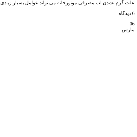
علت گرم نشدن آب مصرفی موتورخانه می تواند عوامل بسیار زیادی داشت
6 دیدگاه
06
مارس