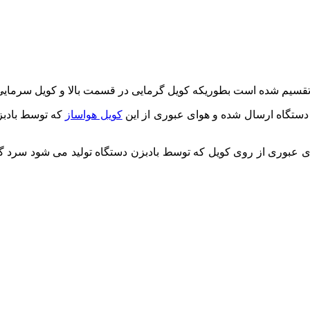
ش تقسیم شده است بطوریکه کویل گرمایی در قسمت بالا و کویل سرم
 دستگاه ارسال شده و هوای عبوری از این
کویل هواساز
که توسط بادبز
ی عبوری از روی کویل که توسط بادبزن دستگاه تولید می شود سرد