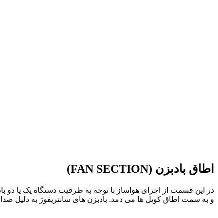
اطاق بادبزن (FAN SECTION)
در این قسمت از اجزای هواساز با توجه به ظرفیت دستگاه یک یا دو با
و به سمت اطاق کویل ها می دمد. بادبزن های سانتریفوژ به دلیل صدای