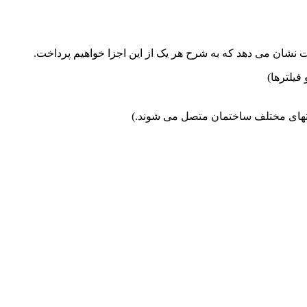
نشان می دهد که به شرح هر یک از این اجزا خواهیم پرداخت.
یلترها)
تهای مختلف ساختمان متصل می شوند.)