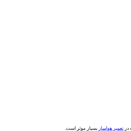
 در
تعمیر هواساز
بسیار موثر است.