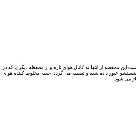
 این محفظه از انتها به کانال هوای تازه و از محفظه دیگری که در
ل شستشو عبور داده شده و تصفیه می گردد. جعبه مخلوط کننده هوای
اژ می شود.