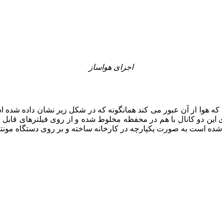
اجزای هواساز
هوا از آن عبور می کند همانگونه که در شکل زیر نشان داده شده است
ی این دو کانال با هم در محفظه مخلوط شده و از روی فیلترهای قاب
 شده است به صورت یکپارچه در کارخانه ساخته و بر روی دستگاه مونت