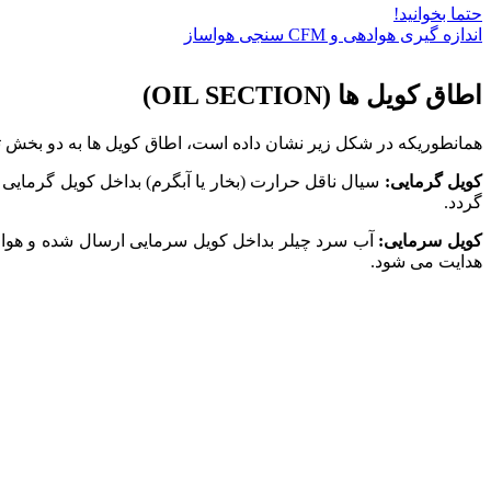
حتما بخوانید!
اندازه گیری هوادهی و CFM سنجی هواساز
اطاق کویل ها (OIL SECTION)
همانطوریکه در شکل زیر نشان داده است، اطاق کویل ها به دو بخ
کویل گرمایی:
سیال ناقل حرارت (بخار یا آبگرم) بداخل کویل گرمایی
گردد.
کویل سرمایی:
آب سرد چیلر بداخل کویل سرمایی ارسال شده و هوا
هدایت می شود.