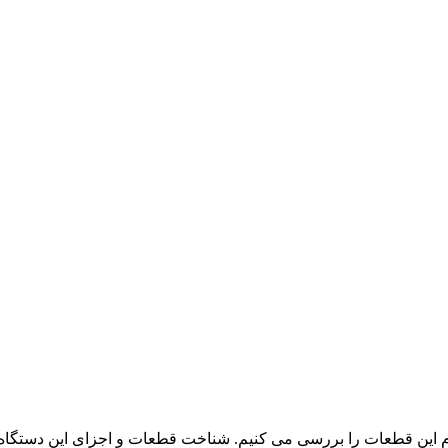
مام این قطعات را بررسی می کنیم. شناخت قطعات و اجزای این دستگاه