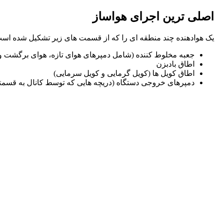
اصلی ترین اجرای هواساز
یک هوادهنده چند منطقه ای را که از قسمت های زیر تشکیل شده است 
جعبه مخلوط کننده (شامل دمپرهای هوای تازه، هوای برگشت و ف
اطاق بادبزن
اطاق کویل ها (کویل گرمایی و کویل سرمایی)
دمپرهای خروجی دستگاه (دریچه هایی که توسط کانال به قسم