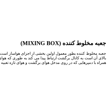
جعبه مخلوط کننده (MIXING BOX)
جعبه مخلوط کننده بطور معمول اولین بخشی از اجزای هواساز است که 
بالای آن است به کانال برگشت ارتباط پیدا می کند به طوری که هوا
همراه با دمپرهایی که در روی مدخل هوای برگشت و هوای تازه تعبیه