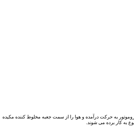
تروموتور به حرکت درآمده و هوا را از سمت جعبه مخلوط کننده مکیده
ع به کار برده می شوند.