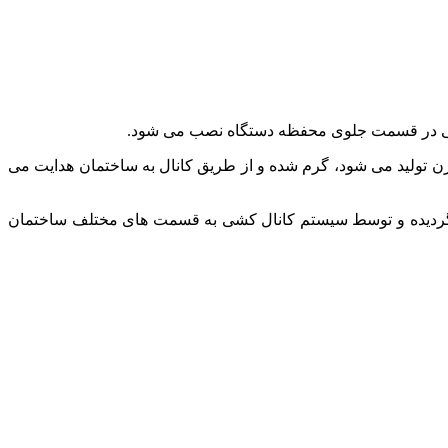
ایی در قسمت جلوی محفظه دستگاه نصب می شود.
ن تولید می شود، گرم شده و از طریق کانال به ساختمان هدایت می
 گردیده و توسط سیستم کانال کشی به قسمت های مختلف ساختمان