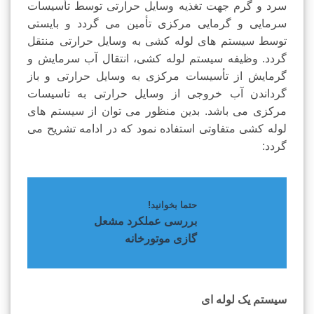
سرد و گرم جهت تغذیه وسایل حرارتی توسط تأسیسات
سرمایی و گرمایی مرکزی تأمین می گردد و بایستی
توسط سیستم های لوله کشی به وسایل حرارتی منتقل
گردد. وظیفه سیستم لوله کشی، انتقال آب سرمایش و
گرمایش از تأسیسات مرکزی به وسایل حرارتی و باز
گرداندن آب خروجی از وسایل حرارتی به تاسیسات
مرکزی می باشد. بدین منظور می توان از سیستم های
لوله کشی متفاوتی استفاده نمود که در ادامه تشریح می
گردد:
حتما بخوانید!
بررسی عملکرد مشعل
گازی موتورخانه
سیستم یک لوله ای