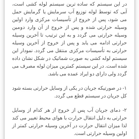
در این سیستم که ساده ترین سیستم لوله کشی است،
آبی که توسط لوله توزیع آب سرمایش یا گرمایش حمل
می شود، پس از خروج از تأسیسات مرکزی وارد اولین
وسیله حرارتی شده و پس از خروج از آن وارد دومین
وسیله حرارتی می گردد و به این ترتیب تا آخرین وسیله
حرارتی ادامه می یابد و پس از خروج از آخرین وسیله
حرارتی به تأسیسات مرکزی منتقل می گردد. نمودار این
سیستم لوله کشی به صورت شماتیک در شکل نشان داده
شده است. در این سیستم کمترین میزان لوله مصرف می
گردد ولی دارای دو ایراد عمده می باشد.
۱- در صورتیکه جریان در یکی از وسایل حرارتی بسته شود
کل جریان در سیستم قطع می گردد.
٢- دمای جریان آب پس از خروج از هر کدام از وسایل
حرارتی به دلیل انتقال حرارت با هوای محیط تغییر می کند
لذا میزان انتقال حرارت در آخرین وسیله حرارتی کمتر از
اولین وسیله حرارتی است.