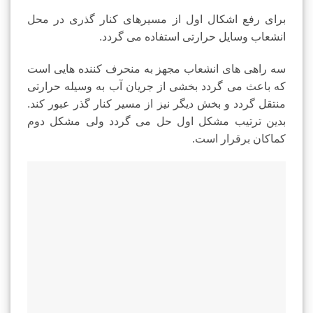
برای رفع اشکال اول از مسیرهای کنار گذری در محل
انشعاب وسایل حرارتی استفاده می گردد.
سه راهی های انشعاب مجهز به منحرف کننده هایی است
که باعث می گردد بخشی از جريان آب به وسیله حرارتی
منتقل گردد و بخش دیگر نیز از مسير کنار گذر عبور کند.
بدین ترتیب مشکل اول حل می گردد ولی مشکل دوم
کماکان برقرار است.