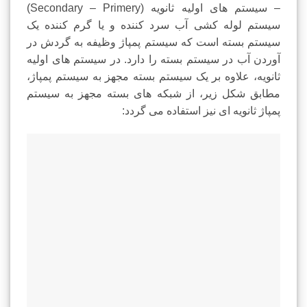
– سیستم های اولیه ثانویه (Secondary – Primery)
سیستم لوله کشی آب سرد کننده و یا گرم کننده یک
سیستم بسته است که سیستم پمپاژ وظیفه به گردش در
آوردن آب در سیستم بسته را دارد. در سیستم های اولیه
ثانویه، علاوه بر یک سیستم بسته مجهز به سیستم پمپاژ،
مطابق شکل زیر، از شبکه های بسته مجهز به سیستم
پمپاژ ثانویه ای نیز استفاده می گردد: