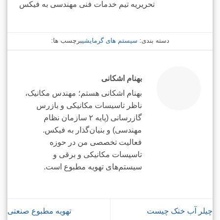
تحریریه تیم خدمات فنی مهندسی به فیکس
دسته بندی:
سیستم های گرمایشی
برچسب ها:
بهنام اشکانی
بهنام اشکانی هستم؛ مهندس مکانیک،
ناظر تاسیسات مکانیکی و بازرس
گازرسانی (پایه ۲ سازمان نظام
مهندسی) و بنیان‌گذار به فیکس.
فعالیت تخصصی من در حوزه
تاسیسات مکانیکی و برقی و
سیستم‌های تهویه مطبوع است.
چیلر آب خنک چیست
تهویه مطبوع صنعتی