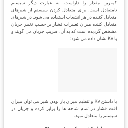
کمترین مقدار را داراست. به عبارت دیگر سیستم
نامتعادل است. برای متعادل کردن سیستم از شیرهای
متعادل کننده در هر انشعاب استفاده می شود. در شیرهای
متعادل کننده میزان تغییرات فشار بر حسب تغییر جریان
مشخص گردیده است که به آن، ضریب جریان می گویند و
با Kv نشان داده می شود:
با داشتن Kv و تنظیم میزان باز بودن شیر می توان میزان
افت فشار در تمام شاخه ها را برابر کرده و جریان در
سیستم را متعادل نمود.