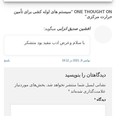
ONE THOUGHT ON “
سیستم های لوله کشی برای تأمین
حرارت مرکزی
”
افشین صدیق انزابی
میگوید:
با سلام وعرض ادب مفید بود متشکر
نوامبر 9, 2021 در 19:12
پاسخ
دیدگاهتان را بنویسید
نشانی ایمیل شما منتشر نخواهد شد.
بخش‌های موردنیاز
علامت‌گذاری شده‌اند
*
دیدگاه
*