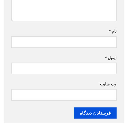
نام
*
ایمیل
*
وب‌ سایت