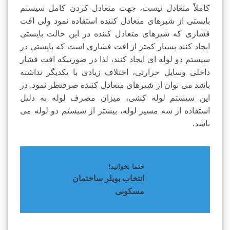
کاملاً متعادل نیست، جهت متعادل کردن کامل سیستم
بایستی از شیرهای متعادل کننده استفاده نمود ولی افت
فشاری که شیرهای متعادل کننده در این حالت بایستی
ایجاد کنند بسیار کمتر از افت فشاری است که بایستی در
سیستم دو لوله ای ایجاد کنند، لذا در صورتیکه افت فشار
داخلی وسایل حرارتی، اختلاف زیادی با یکدیگر نداشته
باشد می توان از شیرهای متعادل کننده صرفنظر نمود. در
این سیستم لوله کشی، میزان مصرف لوله به دلیل
استفاده از سه مسیر لوله، بیشتر از سیستم دو لوله می
باشد.
حتما بخوانید!
انتخاب بویلر ساختمان
مسکونی