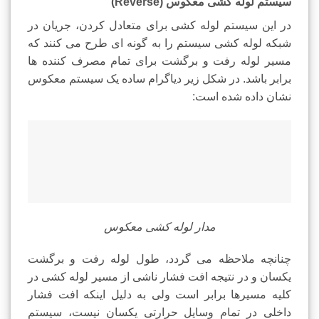
سیستم لوله کشی معکوس (Reverse)
در این سیستم لوله کشی برای متعادل کردن، جریان در
شبکه لوله کشی سیستم را به گونه ای طرح می کنند که
مسیر لوله رفت و برگشت برای تمام مصرف کننده ها
برابر باشد. در شکل زیر دیاگرام ساده یک سیستم معکوس
نشان داده شده است:
مدار لوله کشی معکوس
چنانچه ملاحظه می گردد، طول لوله رفت و برگشت
یکسان و در نتیجه افت فشار ناشی از مسیر لوله کشی در
کلیه مسیرها برابر است ولی به دلیل اینکه افت فشار
داخلی در تمام وسایل حرارتی یکسان نیست، سیستم