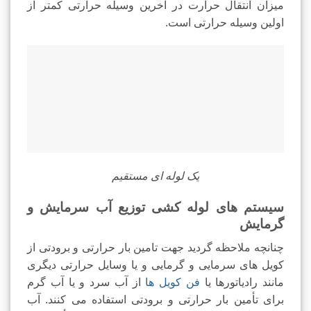
میزان انتقال حرارت در آخرین وسیله حرارتی کمتر از
اولین وسیله حرارتی است.
یک لوله ای مستقیم
سیستم های لوله کشی توزیع آب سرمایش و
گرمایش
چنانچه ملاحظه گردید جهت تامین بار حرارتی و برودتی از
کویل های سرمایی و گرمایی و یا وسایل حرارتی دیگری
مانند رادیاتورها یا
فن کویل ها
از آب سرد و یا آب گرم
برای تأمین بار حرارتی و برودتی استفاده می کنند. آب