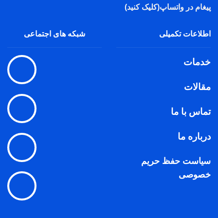
پیغام در واتساپ(کلیک کنید)
اطلاعات تکمیلی
شبکه های اجتماعی
خدمات
مقالات
تماس با ما
درباره ما
سیاست حفظ حریم
خصوصی