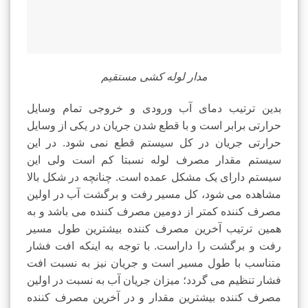
مدار لوله کشی مستقیم
بدین ترتیب دمای آب ورودی و خروجی تمام وسایل
حرارتی برابر است و با قطع شدن جریان در یکی از وسایل
حرارتی جریان در کل سیستم قطع نمی شود. در این
سیستم مقدار مصرف لوله نسبتا کم است ولی این
سیستم دارای یک مشکل عمده است. چنانچه در شكل بالا
مشاهده می شود، کل مسیر رفت و برگشت آب در اولین
مصرف کننده کمتر از دومین مصرف کننده می باشد و به
همین ترتیب آخرین مصرف کننده بیشترین طول مسیر
رفت و برگشت را داراست. با توجه به اینکه افت فشار
متناسب با طول مسیر است و جریان نیز به نسبت افت
فشار تنظیم می گردد؛ میزان جریان آب به نسبت در اولین
مصرف کننده بیشترین مقدار و در آخرین مصرف کننده