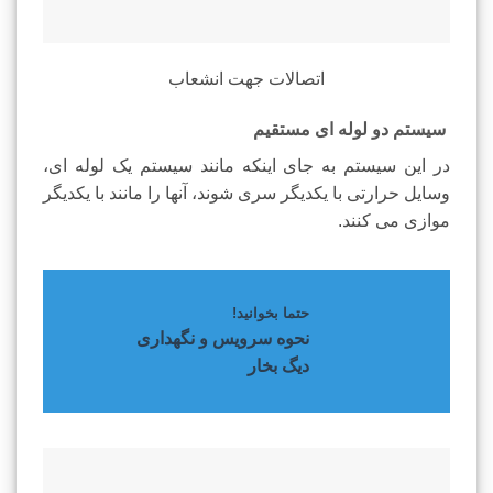
اتصالات جهت انشعاب
سیستم دو لوله ای مستقیم
در این سیستم به جای اینکه مانند سیستم یک لوله ای،
وسایل حرارتی با یکدیگر سری شوند، آنها را مانند با یکدیگر
موازی می کنند.
حتما بخوانید!
نحوه سرویس و نگهداری
دیگ بخار