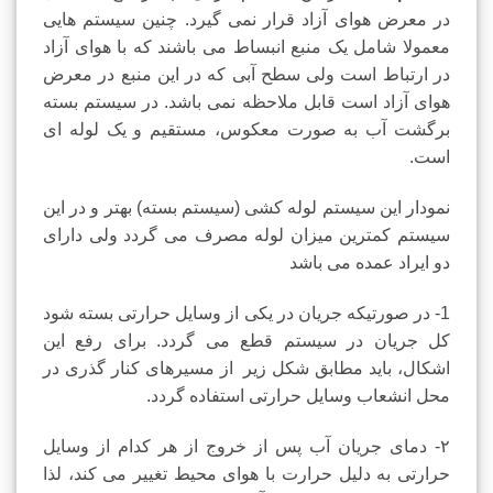
در معرض هوای آزاد قرار نمی گیرد. چنین سیستم هایی
معمولا شامل یک منبع انبساط می باشند که با هوای آزاد
در ارتباط است ولی سطح آبی که در این منبع در معرض
هوای آزاد است قابل ملاحظه نمی باشد. در سیستم بسته
برگشت آب به صورت معکوس، مستقیم و یک لوله ای
است.
نمودار این سیستم لوله کشی (سیستم بسته) بهتر و در این
سیستم کمترین میزان لوله مصرف می گردد ولی دارای
دو ایراد عمده می باشد
1- در صورتیکه جریان در یکی از وسایل حرارتی بسته شود
کل جریان در سیستم قطع می گردد. برای رفع این
اشکال، باید مطابق شکل زیر از مسیرهای کنار گذری در
محل انشعاب وسایل حرارتی استفاده گردد.
۲- دمای جریان آب پس از خروج از هر کدام از وسایل
حرارتی به دلیل حرارت با هوای محیط تغییر می کند، لذا