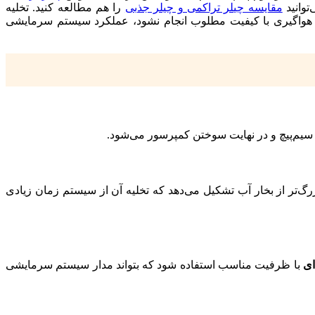
توانید
مقایسه چیلر تراکمی و چیلر جذبی
را هم مطالعه کنید. تخلیه
 هواگیری با کیفیت مطلوب انجام نشود، عملکرد سیستم سرمایشی
سیم‌پیچ و در نهایت سوختن کمپرسور می‌شود.
گ‌تر از بخار آب تشکیل می‌دهد که تخلیه آن از سیستم زمان زیادی
ای
با ظرفیت مناسب استفاده شود که بتواند مدار سیستم سرمایشی