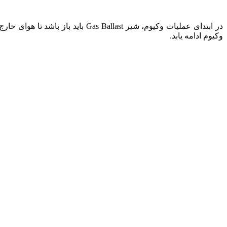
در ابتدای عملیات وکیوم، شیر ast
وکیوم ادامه یابد.