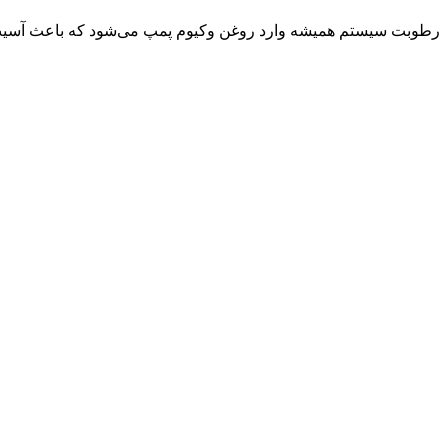
رطوبت سیستم همیشه وارد روغن وکیوم پمپ می‌شود که باعث آسیب