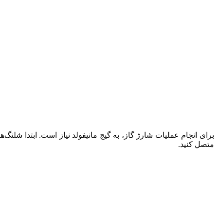
برای انجام عملیات شارژ گاز، به گیج مانیفولد نیاز است. ابتدا ش
متصل کنید.