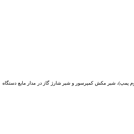
یوم پمپ)، شیر مکش کمپرسور و شیر شارژ گاز در مدار مایع دستگاه