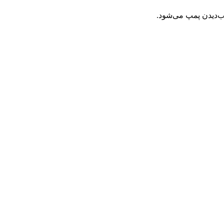
‌دیدن پمپ می‌شود.