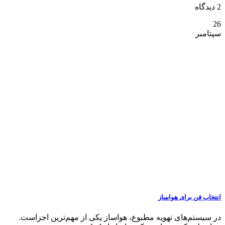
2 دیدگاه
26
سپتامبر
انتخاب فن برای هواساز
در سیستم‌های تهویه مطبوع، هواساز یکی از مهم‌ترین اجزاست.