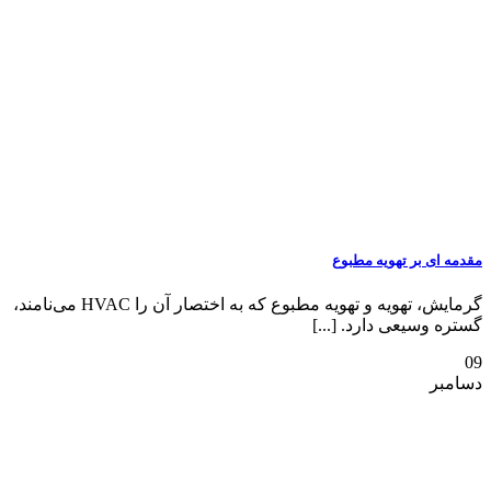
مقدمه ای بر تهویه مطبوع
گرمایش، تهویه و تهویه مطبوع که به اختصار آن را HVAC می‌نامند،
گستره وسیعی دارد. [...]
09
دسامبر