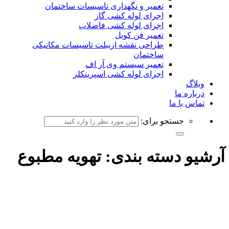
تعمیر و نگهداری تاسیسات ساختمان
اجرای لوله کشی گاز
اجرای لوله کشی فاضلاب
تعمیر فن کویل
طراحی نقشه ازبیلت تاسیسات مکانیکی
ساختمان
تعمیر سیستم وی آر اف
اجرای لوله کشی اسپرینکلر
وبلاگ
درباره ما
تماس با ما
جستجو برای:
آرشیو دسته بندی:
تهویه مطبوع