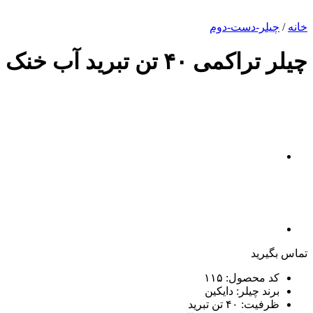
خانه
/
چیلر-دست-دوم
چیلر تراکمی ۴۰ تن تبرید آب خنک
تماس بگیرید
کد محصول: ۱۱۵
برند چیلر: دایکین
ظرفیت: ۴۰ تن تبرید