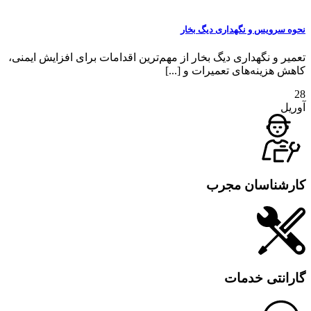
نحوه سرویس و نگهداری دیگ بخار
تعمیر و نگهداری دیگ بخار از مهم‌ترین اقدامات برای افزایش ایمنی،
کاهش هزینه‌های تعمیرات و [...]
28
آوریل
کارشناسان مجرب
گارانتی خدمات