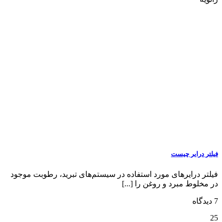
فیلتر درایر چیست
فیلتر درایرهای مورد استفاده در سیستم‌های تبرید، رطوبت موجود
در مخلوط مبرد و روغن را [...]
7 دیدگاه
25