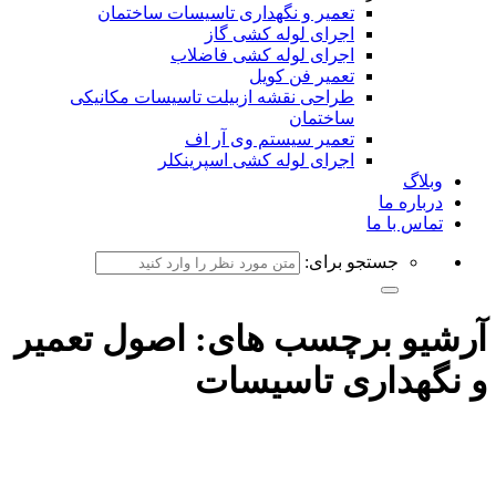
تعمیر و نگهداری تاسیسات ساختمان
اجرای لوله کشی گاز
اجرای لوله کشی فاضلاب
تعمیر فن کویل
طراحی نقشه ازبیلت تاسیسات مکانیکی
ساختمان
تعمیر سیستم وی آر اف
اجرای لوله کشی اسپرینکلر
وبلاگ
درباره ما
تماس با ما
جستجو برای:
آرشیو برچسب های:
اصول تعمیر
و نگهداری تاسیسات