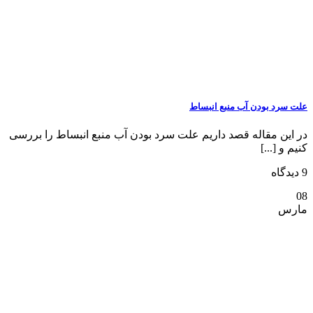
علت سرد بودن آب منبع انبساط
در این مقاله قصد داریم علت سرد بودن آب منبع انبساط را بررسی
کنیم و [...]
9 دیدگاه
08
مارس