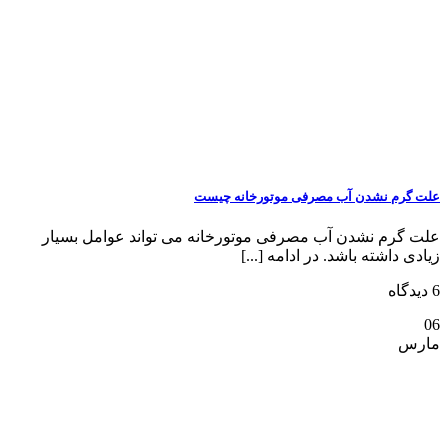
علت گرم نشدن آب مصرفی موتورخانه چیست
علت گرم نشدن آب مصرفی موتورخانه می تواند عوامل بسیار
زیادی داشته باشد. در ادامه [...]
6 دیدگاه
06
مارس