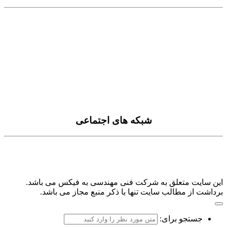
خدمات
مقالات
تماس با ما
درباره ما
سیاست حفظ حریم خصوصی
شبکه های اجتماعی
این سایت متعلق به شرکت فنی مهندسی به فیکس می باشد.
برداشت از مطالب سایت تنها با ذکر منبع مجاز می باشد.
جستجو برای: