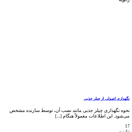
نگهداری اصولی از چیلر جذبی
نحوه نگهداری چیلر جذبی مانند نصب آن، توسط سازنده مشخص
می‌شود. این اطلاعات معمولاً هنگام [...]
17
ژانویه