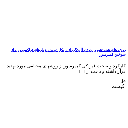
روش های شستشو و زدودن آلودگی از سیکل تبرید و چیلرهای تراکمی پس از
سوختن کمپرسور
کارکرد و صحت فیزیکی کمپرسور از روشهای مختلفی مورد تهدید
قرار داشته و باعث از [...]
14
آگوست