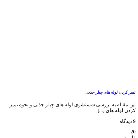
تمیز کردن لوله های چیلر جذبی
این مقاله به بررسی شستشوی لوله های چیلر جذبی و نحوه تمیز
کردن لوله های [...]
9 دیدگاه
20
ژانویه