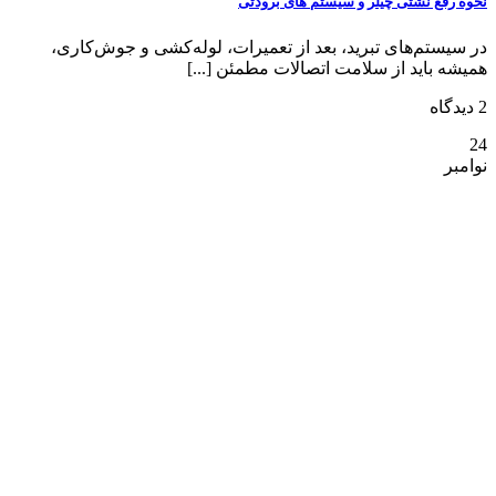
نحوه رفع نشتی چیلر و سیستم های برودتی
در سیستم‌های تبرید، بعد از تعمیرات، لوله‌کشی و جوش‌کاری،
همیشه باید از سلامت اتصالات مطمئن [...]
2 دیدگاه
24
نوامبر