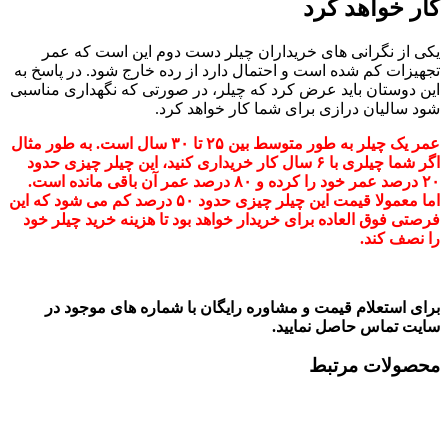
خواهد کرد
 نگرانی های خریداران چیلر دست دوم این است که عمر
ت کم شده است و احتمال دارد از رده خارج شود. در پاسخ به
ستان باید عرض کرد که چیلر، در صورتی که نگهداری مناسبی
لیان درازی برای شما کار خواهد کرد.
عمر یک چیلر به طور متوسط بین ۲۵ تا ۳۰ سال است. به طور مثال
اگر شما چیلری با ۶ سال کار خریداری کنید، این چیلر چیزی حدود
۲۰ درصد عمر خود را کرده و ۸۰ درصد عمر آن باقی مانده است.
اما معمولا قیمت این چیلر چیزی حدود ۵۰ درصد کم می شود که این
وق العاده برای خریدار خواهد بود تا هزینه خرید چیلر خود
 کند.
ستعلام قیمت و مشاوره رایگان با شماره های موجود در
ماس حاصل نمایید.
ات مرتبط