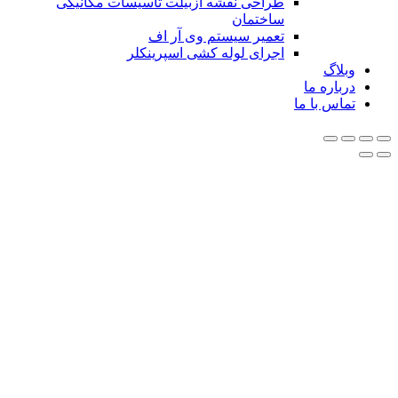
طراحی نقشه ازبیلت تاسیسات مکانیکی
ساختمان
تعمیر سیستم وی آر اف
اجرای لوله کشی اسپرینکلر
بلاگ
رباره ما
ماس با ما