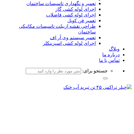
تعمیر و نگهداری تاسیسات ساختمان
اجرای لوله کشی گاز
اجرای لوله کشی فاضلاب
تعمیر فن کویل
طراحی نقشه ازبیلت تاسیسات مکانیکی
ساختمان
تعمیر سیستم وی آر اف
اجرای لوله کشی اسپرینکلر
بلاگ
رباره ما
ماس با ما
جستجو برای: