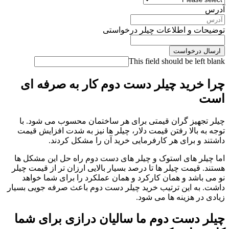
ت و اطلاعات چیلر درخواستی
 درخواست
This field should be lef
خرید چیلر دست دوم کار به صرفه ای
جهیز گران قیمتی برای هر ساختمان محسوب می شود. با
 بالا رفتن قیمت دلار، چیلر ها نیز به شدت افزایش قیمت
 و برای هر کارفرمایی خرید آن را مشکل کردند.
لر های استوک و چیلر های دست دوم راه حل این مشکل ها
قیمت چیلر ها تا درصد بسیار بالایی ارزان تر از قیمت چیلر
باشد و همان کارکرد و همان عملکرد را برای شما خواهد
به این ترتیب خرید چیلر دست دوم باعث صرفه جویی بسیار
ر هزینه ها می شود.
 دست دوم ما سالیان درازی برای شما