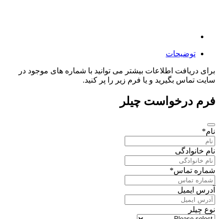
وضیحات
ریافت اطلاعات بیشتر می توانید با شماره های موجود در
اس بگیرید و یا فرم زیر را پر کنید.
درخواست چیلر
وادگی
 تماس
*
یمیل
ر